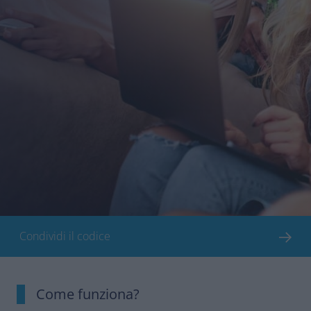
Condividi il codice
Come funziona?