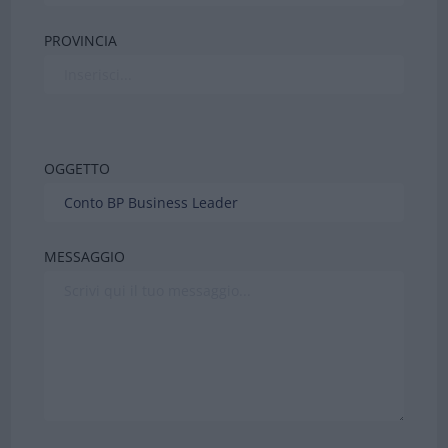
PROVINCIA
OGGETTO
MESSAGGIO