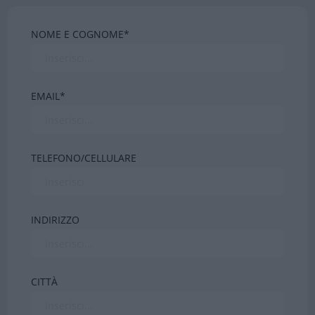
NOME E COGNOME*
EMAIL*
TELEFONO/CELLULARE
INDIRIZZO
CITTÀ