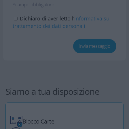
*campo obbligatorio
Dichiaro di aver letto l’
informativa sul
trattamento dei dati personali
Siamo a tua disposizione
Blocco Carte