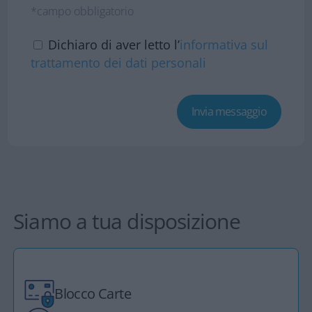
*campo obbligatorio
Dichiaro di aver letto l’
informativa sul
trattamento dei dati personali
Siamo a tua disposizione
Blocco Carte