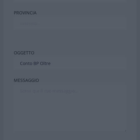
PROVINCIA
OGGETTO
MESSAGGIO