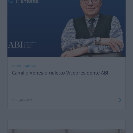
PRIVATI, IMPRESE
Camillo Venesio rieletto Vicepresidente ABI
16 Luglio 2026