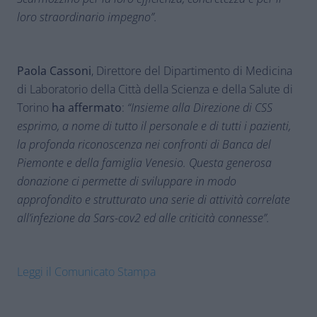
loro straordinario impegno”.
Paola Cassoni
, Direttore del Dipartimento di Medicina
di Laboratorio della Città della Scienza e della Salute di
Torino
ha affermato
:
“Insieme alla Direzione di CSS
esprimo, a nome di tutto il personale e di tutti i pazienti,
la profonda riconoscenza nei confronti di Banca del
Piemonte e della famiglia Venesio. Questa generosa
donazione ci permette di sviluppare in modo
approfondito e strutturato una serie di attività correlate
all’infezione da Sars-cov2 ed alle criticità connesse”.
Leggi il Comunicato Stampa