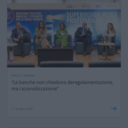
PRIVATI, IMPRESE
“Le banche non chiedono deregolamentazione,
ma razionalizzazione”
11 Giugno 2026