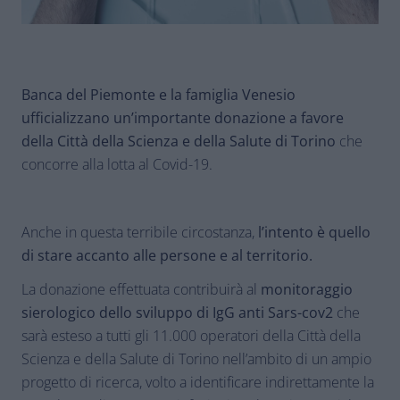
Banca del Piemonte e la famiglia Venesio
ufficializzano un’importante donazione a favore
della Città della Scienza e della Salute di Torino
che
concorre alla lotta al Covid-19.
Anche in questa terribile circostanza,
l’intento è quello
di stare accanto alle persone e al territorio.
La donazione effettuata contribuirà al
monitoraggio
sierologico dello sviluppo di IgG anti Sars-cov2
che
sarà esteso a tutti gli 11.000 operatori della Città della
Scienza e della Salute di Torino nell’ambito di un ampio
progetto di ricerca, volto a identificare indirettamente la