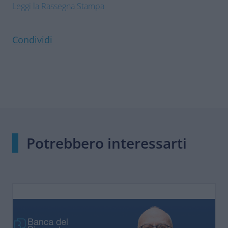
Leggi la Rassegna Stampa
Condividi
Potrebbero interessarti