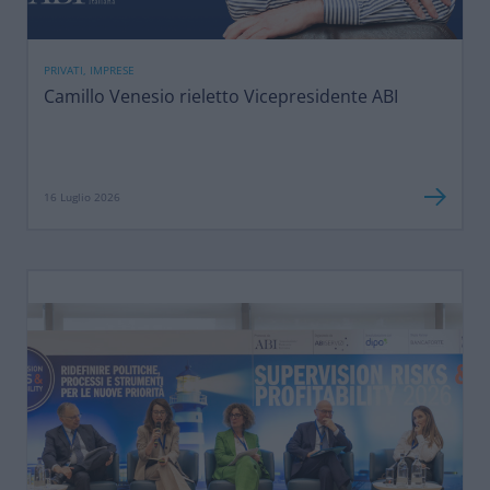
PRIVATI, IMPRESE
Camillo Venesio rieletto Vicepresidente ABI
16 Luglio 2026