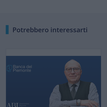
Potrebbero interessarti