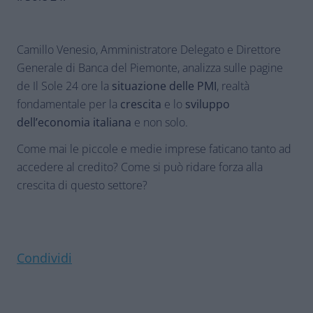
Camillo Venesio, Amministratore Delegato e Direttore
Generale di Banca del Piemonte, analizza sulle pagine
de Il Sole 24 ore la
situazione delle PMI
, realtà
fondamentale per la
crescita
e lo
sviluppo
dell’economia italiana
e non solo.
Come mai le piccole e medie imprese faticano tanto ad
accedere al credito? Come si può ridare forza alla
crescita di questo settore?
Condividi