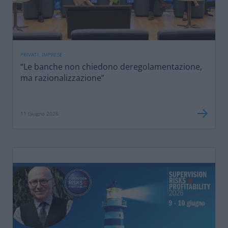
PRIVATI, IMPRESE
“Le banche non chiedono deregolamentazione,
ma razionalizzazione”
11 Giugno 2026