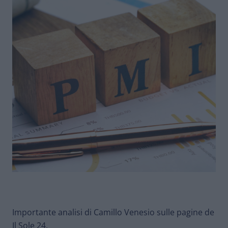
Importante analisi di Camillo Venesio sulle pagine de
Il Sole 24.