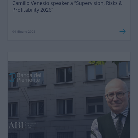
Camillo Venesio speaker a “Supervision, Risks &
Profitability 2026”
04 Giugno 2026