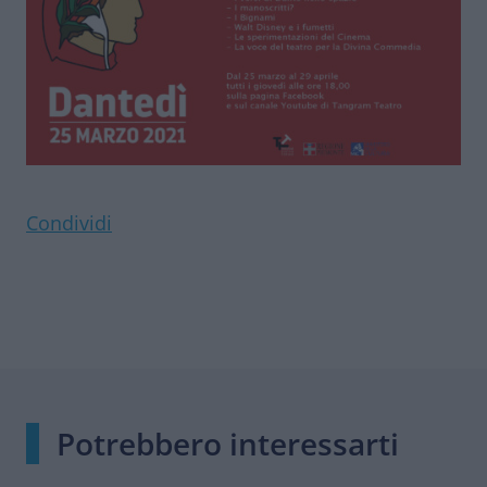
Condividi
Potrebbero interessarti