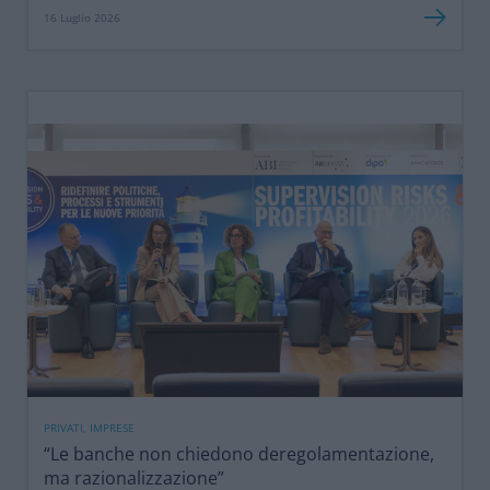
16 Luglio 2026
PRIVATI, IMPRESE
“Le banche non chiedono deregolamentazione,
ma razionalizzazione”