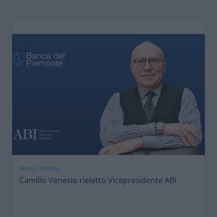
PRIVATI, IMPRESE
Camillo Venesio rieletto Vicepresidente ABI