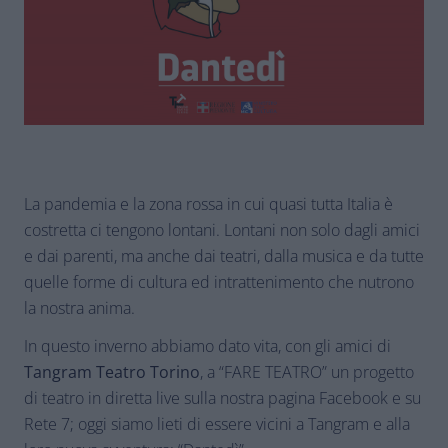
La pandemia e la zona rossa in cui quasi tutta Italia è
costretta ci tengono lontani. Lontani non solo dagli amici
e dai parenti, ma anche dai teatri, dalla musica e da tutte
quelle forme di cultura ed intrattenimento che nutrono
la nostra anima.
In questo inverno abbiamo dato vita, con gli amici di
Tangram Teatro Torino
, a “FARE TEATRO” un progetto
di teatro in diretta live sulla nostra pagina Facebook e su
Rete 7; oggi siamo lieti di essere vicini a Tangram e alla