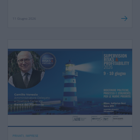
11 Giugno 2026
PRIVATI, IMPRESE