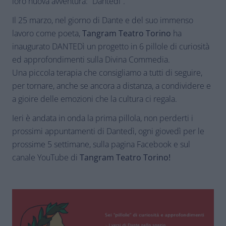
loro nuova avventura: “Dantedì”.
Il 25 marzo, nel giorno di Dante e del suo immenso
lavoro come poeta,
Tangram Teatro Torino
ha
inaugurato DANTEDì un progetto in 6 pillole di curiosità
ed approfondimenti sulla Divina Commedia.
Una piccola terapia che consigliamo a tutti di seguire,
per tornare, anche se ancora a distanza, a condividere e
a gioire delle emozioni che la cultura ci regala.
Ieri è andata in onda la prima pillola, non perderti i
prossimi appuntamenti di Dantedì, ogni giovedì per le
prossime 5 settimane, sulla pagina Facebook e sul
canale YouTube di
Tangram Teatro Torino!