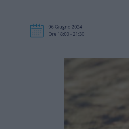
06 Giugno 2024
Ore 18:00 - 21:30