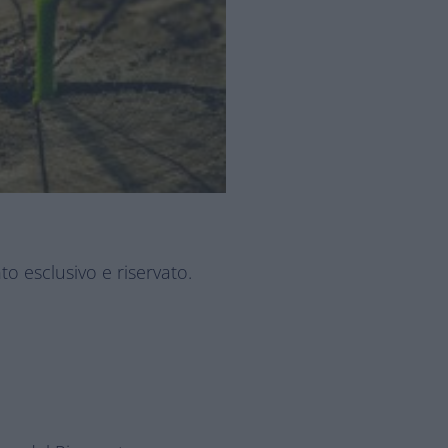
o esclusivo e riservato.