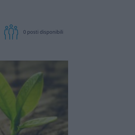
0 posti disponibili