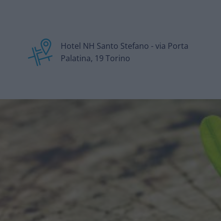
Hotel NH Santo Stefano - via Porta
Palatina, 19 Torino