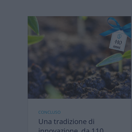
CONCLUSO
Una tradizione di
innovazione, da 110