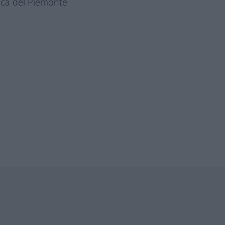
anca del Piemonte