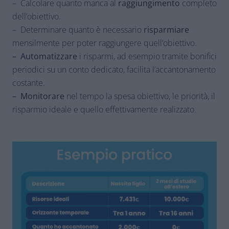
– Calcolare quanto manca al
raggiungimento
completo
dell’obiettivo.
– Determinare quanto è necessario
risparmiare
mensilmente per poter raggiungere quell’obiettivo.
– Automatizzare
i risparmi, ad esempio tramite bonifici
periodici su un conto dedicato, facilita l’accantonamento
costante.
– Monitorare
nel tempo la spesa obiettivo, le priorità, il
risparmio ideale e quello effettivamente realizzato.