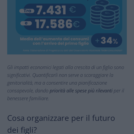
Gli impatti economici legati alla crescita di un figlio sono
significativi. Quantificarli non serve a scoraggiare la
genitorialità, ma a consentire una pianificazione
consapevole, dando
priorità alle spese più rilevanti
per il
benessere familiare.
Cosa organizzare per il futuro
dei figli?