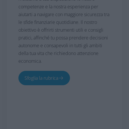
competenze e la nostra esperienza per
aiutarti a navigare con maggiore sicurezza tra
le sfide finanziarie quotidiane. Il nostro
obiettivo è offrirti strumenti utili e consigli
pratici, affinché tu possa prendere decisioni
autonome e consapevoli in tutti gli ambiti
della tua vita che richiedono attenzione
economica.
Sfoglia la rubrica