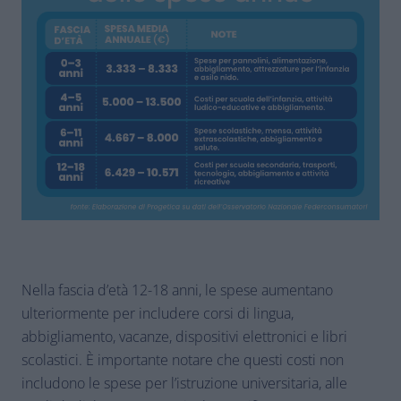
Nella fascia d’età 12-18 anni, le spese aumentano
ulteriormente per includere corsi di lingua,
abbigliamento, vacanze, dispositivi elettronici e libri
scolastici. È importante notare che questi costi non
includono le spese per l’istruzione universitaria, alle