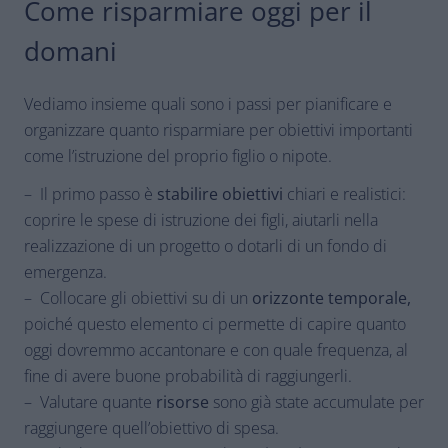
Come risparmiare oggi per il
domani
Vediamo insieme quali sono i passi per pianificare e
organizzare quanto risparmiare per obiettivi importanti
come l’istruzione del proprio figlio o nipote.
– Il primo passo è
stabilire obiettivi
chiari e realistici:
coprire le spese di istruzione dei figli, aiutarli nella
realizzazione di un progetto o dotarli di un fondo di
emergenza.
– Collocare gli obiettivi su di un
orizzonte temporale,
poiché questo elemento ci permette di capire quanto
oggi dovremmo accantonare e con quale frequenza, al
fine di avere buone probabilità di raggiungerli.
– Valutare quante
risorse
sono già state accumulate per
raggiungere quell’obiettivo di spesa.