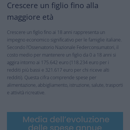
Crescere un figlio fino alla
maggiore età
Crescere un figlio fino ai 18 anni rappresenta un
impegno economico significativo per le famiglie italiane.
Secondo l’Osservatorio Nazionale Federconsumatori, il
costo medio per mantenere un figlio da 0 a 18 anni si
aggira intorno ai 175.642 euro (118.234 euro per i
redditi più bassi e 321.617 euro per chi riceve alti
redditi). Questa cifra comprende spese per
alimentazione, abbigliamento, istruzione, salute, trasporti
e attività ricreative.​