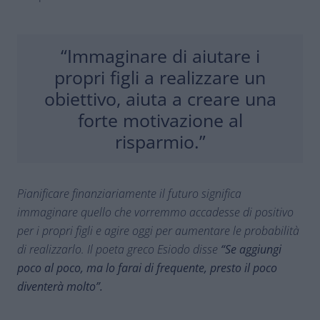
“Immaginare di aiutare i
propri figli a realizzare un
obiettivo, aiuta a creare una
forte motivazione al
risparmio.”
Pianificare finanziariamente il futuro significa
immaginare quello che vorremmo accadesse di positivo
per i propri figli e agire oggi per aumentare le probabilità
di realizzarlo. Il poeta greco Esiodo disse
“Se aggiungi
poco al poco, ma lo farai di frequente, presto il poco
diventerà molto”.