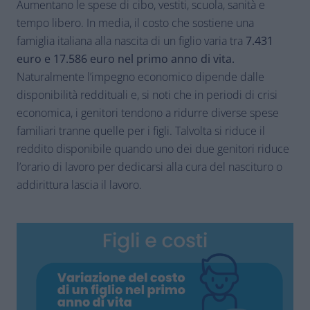
Aumentano le spese di cibo, vestiti, scuola, sanità e
tempo libero. In media, il costo che sostiene una
famiglia italiana alla nascita di un figlio varia tra
7.431
euro e 17.586 euro nel primo anno di vita.
Naturalmente l’impegno economico dipende dalle
disponibilità reddituali e, si noti che in periodi di crisi
economica, i genitori tendono a ridurre diverse spese
familiari tranne quelle per i figli. Talvolta si riduce il
reddito disponibile quando uno dei due genitori riduce
l’orario di lavoro per dedicarsi alla cura del nascituro o
addirittura lascia il lavoro.