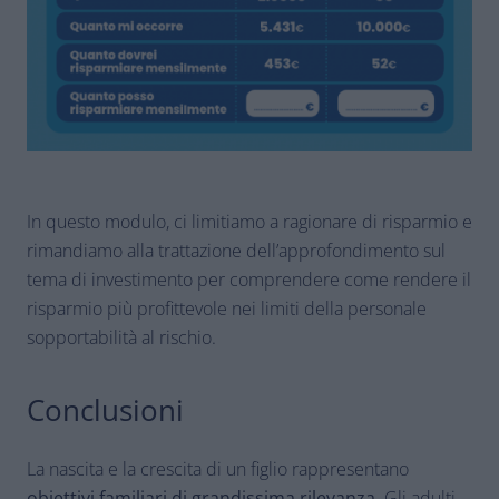
In questo modulo, ci limitiamo a ragionare di risparmio e
rimandiamo alla trattazione dell’approfondimento sul
tema di investimento per comprendere come rendere il
risparmio più profittevole nei limiti della personale
sopportabilità al rischio.
Conclusioni
La nascita e la crescita di un figlio rappresentano
obiettivi familiari di grandissima rilevanza
. Gli adulti