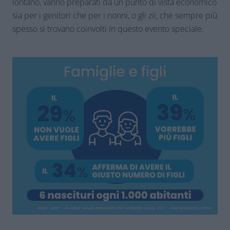
lontano, vanno preparati da un punto di vista economico
sia per i genitori che per i nonni, o gli zii, che sempre più
spesso si trovano coinvolti in questo evento speciale.