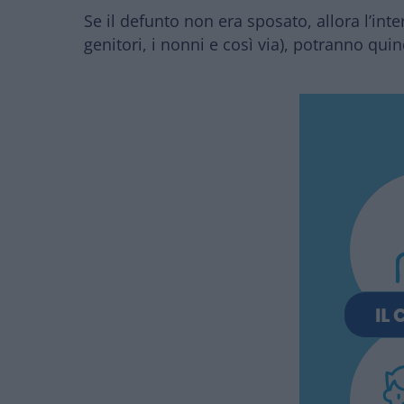
Se il defunto non era sposato, allora l’inter
genitori, i nonni e così via), potranno quin