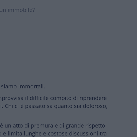
a un immobile?
 siamo immortali.
rovvisa il difficile compito di riprendere
i. Chi ci è passato sa quanto sia doloroso,
 è un atto di premura e di grande rispetto
e limita lunghe e costose discussioni tra