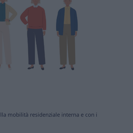
la mobilità residenziale interna e con i