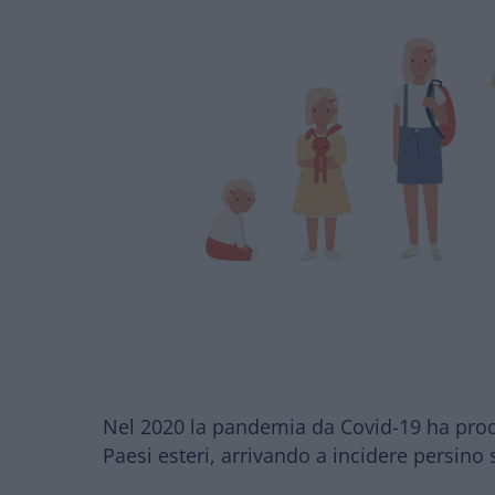
Nel 2020 la pandemia da Covid-19 ha prodot
Paesi esteri, arrivando a incidere persino 