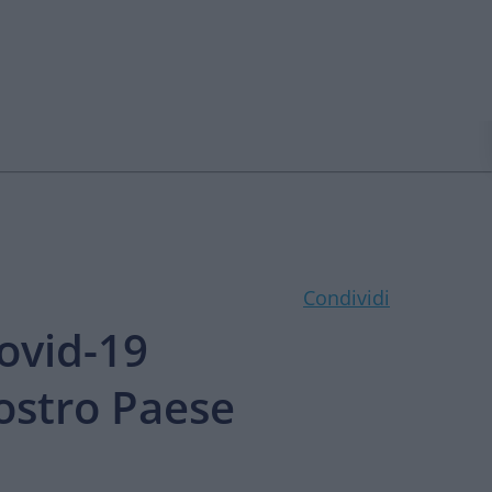
Condividi
Covid-19
ostro Paese