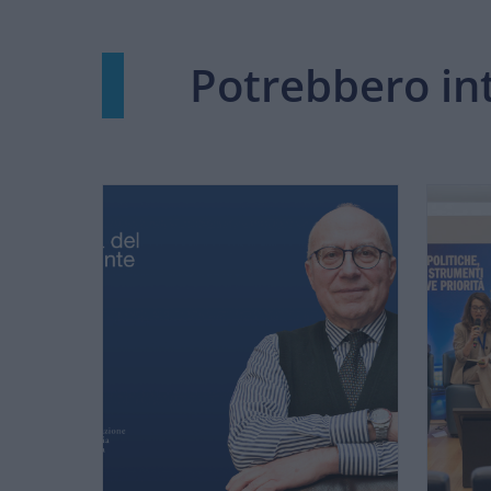
Potrebbero int