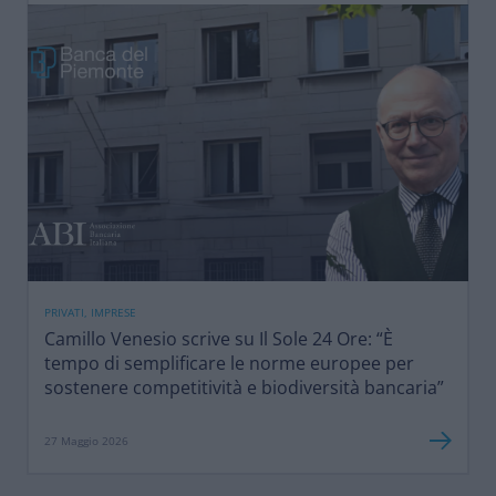
PRIVATI, IMPRESE
Camillo Venesio scrive su Il Sole 24 Ore: “È
tempo di semplificare le norme europee per
sostenere competitività e biodiversità bancaria”
27 Maggio 2026