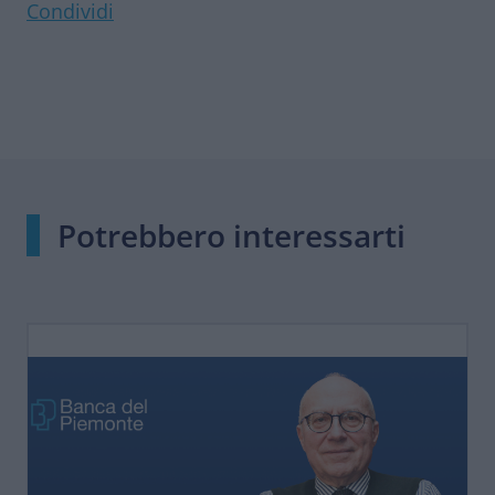
Condividi
Potrebbero interessarti