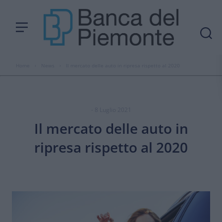
Home
›
News
›
Il mercato delle auto in ripresa rispetto al 2020
- 8 Luglio 2021
Il mercato delle auto in
ripresa rispetto al 2020