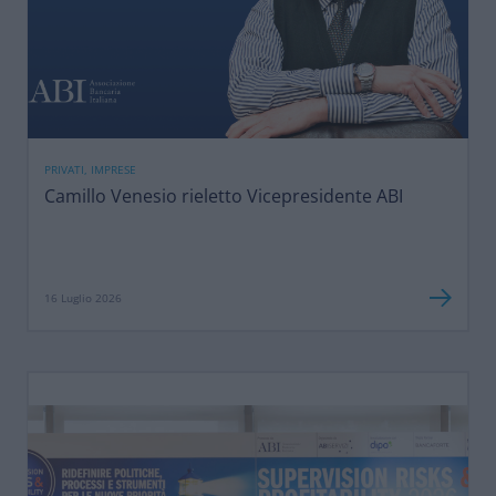
PRIVATI, IMPRESE
Camillo Venesio rieletto Vicepresidente ABI
16 Luglio 2026