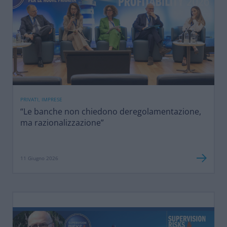
PRIVATI, IMPRESE
“Le banche non chiedono deregolamentazione,
ma razionalizzazione”
11 Giugno 2026