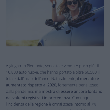
A giugno, in Piemonte, sono state vendute poco più di
10.800 auto nuove, che hanno portato a oltre 66.500 il
totale dall’inizio dell’anno. Naturalmente,
il mercato è
aumentato rispetto al 2020
, fortemente penalizzato
dalla pandemia;
ma mostra di essere ancora lontano
dai volumi registrati in precedenza
. Comunque,
l’incidenza della regione è ormai scesa intorno al 7%