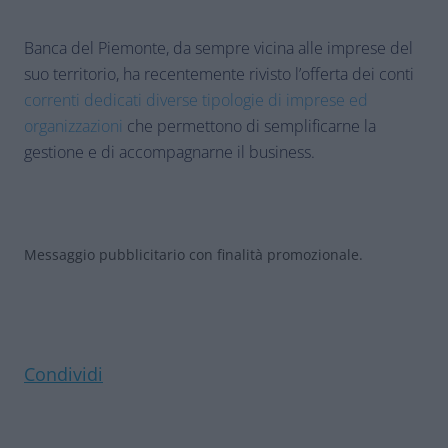
Banca del Piemonte, da sempre vicina alle imprese del
suo territorio, ha recentemente rivisto l’offerta dei conti
correnti dedicati diverse tipologie di imprese ed
organizzazioni
che permettono di semplificarne la
gestione e di accompagnarne il business.
Messaggio pubblicitario con finalità promozionale.
Condividi