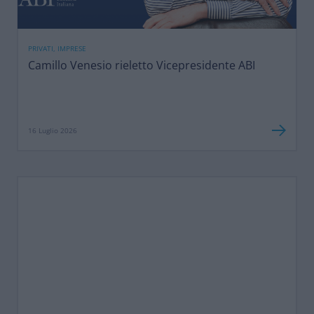
PRIVATI, IMPRESE
Camillo Venesio rieletto Vicepresidente ABI
16 Luglio 2026