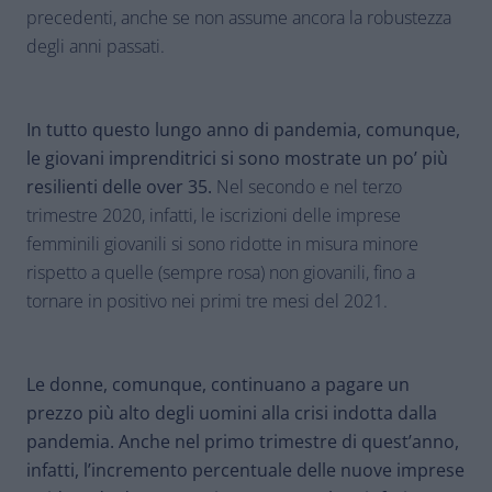
precedenti, anche se non assume ancora la robustezza
degli anni passati.
In tutto questo lungo anno di pandemia, comunque,
le giovani imprenditrici si sono mostrate un po’ più
resilienti delle over 35.
Nel secondo e nel terzo
trimestre 2020, infatti, le iscrizioni delle imprese
femminili giovanili si sono ridotte in misura minore
rispetto a quelle (sempre rosa) non giovanili, fino a
tornare in positivo nei primi tre mesi del 2021.
Le donne, comunque, continuano a pagare un
prezzo più alto degli uomini alla crisi indotta dalla
pandemia. Anche nel primo trimestre di quest’anno,
infatti, l’incremento percentuale delle nuove imprese