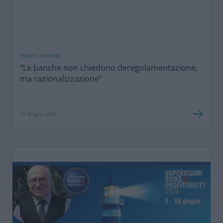
PRIVATI, IMPRESE
“Le banche non chiedono deregolamentazione,
ma razionalizzazione”
11 Giugno 2026