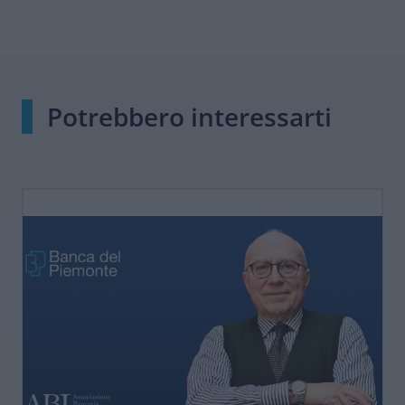
Potrebbero interessarti