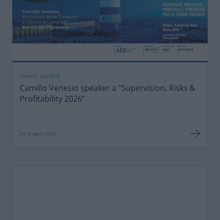
PRIVATI, IMPRESE
Camillo Venesio speaker a “Supervision, Risks &
Profitability 2026”
04 Giugno 2026