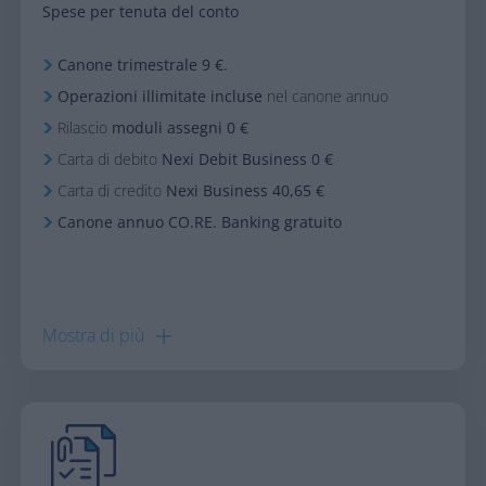
Spese per tenuta del conto​
Canone trimestrale 9 €.
Operazioni illimitate incluse
nel canone annuo​
Rilascio
moduli assegni 0 €​
Carta di debito
Nexi Debit Business 0 €​
Carta di credito
Nexi Business 40,65 €​
Canone annuo CO.RE. Banking gratuito​
Mostra di
più