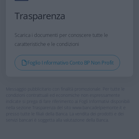
Trasparenza
Scarica i documenti per conoscere tutte le
caratteristiche e le condizioni
Foglio I nformativo Conto BP Non Profit
Messaggio pubblicitario con finalità promozionale. Per tutte le
condizioni contrattuali ed economiche non espressamente
indicate si prega di fare riferimento ai Fogli Informativi disponibili
nella sezione Trasparenza del sito www.bancadelpiemonte.it e
presso tutte le filiali della Banca. La vendita dei prodotti e dei
servizi bancari è soggetta alla valutazione della Banca.