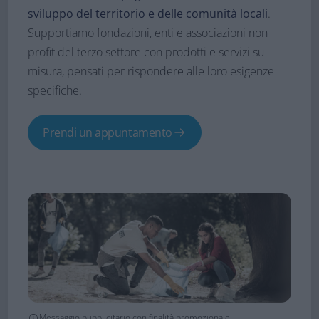
sviluppo del territorio e delle comunità locali
.
Supportiamo fondazioni, enti e associazioni non
profit del terzo settore con prodotti e servizi su
misura, pensati per rispondere alle loro esigenze
specifiche.​
Prendi un appuntamento
Messaggio pubblicitario con finalità promozionale