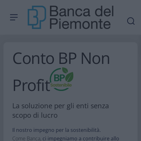
Conto BP Non
Profit
La soluzione per gli enti senza
scopo di lucro​
Il nostro impegno per la sostenibilità.​
Come Banca,
ci impegniamo a contribuire allo