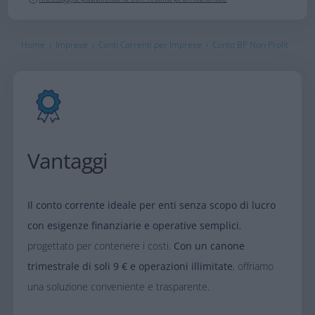
Home
Imprese
Conti Correnti per Imprese
Conto BP Non Profit
›
›
›
Vantaggi
Il conto corrente ideale per enti senza scopo di lucro
con esigenze finanziarie e operative semplici
,
progettato per contenere i costi.
Con un canone
trimestrale di soli 9 € e operazioni illimitate
, offriamo
una soluzione conveniente e trasparente.​