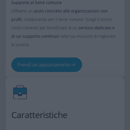
Supporto al bene comune​
Offriamo un
aiuto concreto alle organizzazioni non
profit
, collaborando per il bene comune. Scegli il nostro
conto corrente per beneficiare di un
servizio dedicato e
di un supporto continuo
nella tua missione di migliorare
la società.
Prendi un appuntamento
Caratteristiche