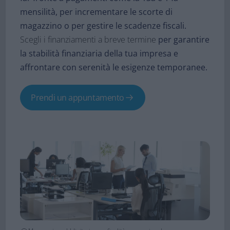
mensilità, per incrementare le scorte di
magazzino o per gestire le scadenze fiscali.​
Scegli i finanziamenti a breve termine
per garantire
la stabilità finanziaria della tua impresa e
affrontare con serenità le esigenze temporanee.​
Prendi un appuntamento