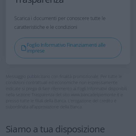
Scarica i documenti per conoscere tutte le
caratteristiche e le condizioni
Foglio Informativo Finanziamenti alle
imprese
Messaggio pubblicitario con finalità promozionale. Per tutte le
condizioni contrattuali ed economiche non espressamente
indicate si prega di fare riferimento ai Fogli Informativi disponibili
nella sezione Trasparenza del sito www.bancadelpiemonte.it e
presso tutte le filiali della Banca. L’erogazione del credito è
subordinata all’approvazione della Banca.
Siamo a tua disposizione