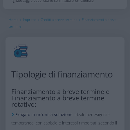
Messaggio pubblicitario con finalità promozionale
Home
Imprese
Crediti a breve termine
Finanziamenti a breve
›
›
›
termine
Tipologie di finanziamento​
Finanziamento a breve termine e
Finanziamento a breve termine
rotativo:​
​Erogato in un’unica soluzione
, ideale per esigenze
temporanee, con capitale e interessi rimborsati secondo il