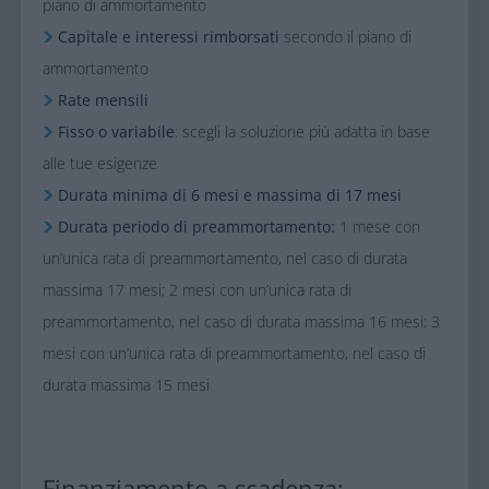
piano di ammortamento
Capitale e interessi rimborsati
secondo il piano di
ammortamento​
Rate mensili​
Fisso o variabile
: scegli la soluzione più adatta in base
alle tue esigenze
Durata minima di 6 mesi e massima di 17 mesi
Durata periodo di preammortamento:
1 mese con
un’unica rata di preammortamento, nel caso di durata
massima 17 mesi; 2 mesi con un’unica rata di
preammortamento, nel caso di durata massima 16 mesi; 3
mesi con un’unica rata di preammortamento, nel caso di
durata massima 15 mesi
​Finanziamento a scadenza: ​