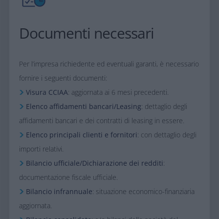
Documenti necessari
Per l’impresa richiedente ed eventuali garanti, è necessario
fornire i seguenti documenti:​
Visura CCIAA
: aggiornata ai 6 mesi precedenti.​
Elenco affidamenti bancari/Leasing
: dettaglio degli
affidamenti bancari e dei contratti di leasing in essere.​
Elenco principali clienti e fornitori
: con dettaglio degli
importi relativi.​
Bilancio ufficiale/Dichiarazione dei redditi
:
documentazione fiscale ufficiale.​
Bilancio infrannuale
: situazione economico-finanziaria
aggiornata.​