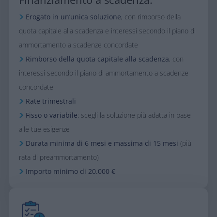
Erogato in un’unica soluzione
, con rimborso della
quota capitale alla scadenza e interessi secondo il piano di
ammortamento a scadenze concordate
Rimborso della quota capitale alla scadenza
, con
interessi secondo il piano di ammortamento a scadenze
concordate​
Rate trimestrali​
Fisso o variabile
: scegli la soluzione più adatta in base
alle tue esigenze
Durata minima di 6 mesi e massima di 15 mesi
(più
rata di preammortamento)​
Importo minimo di 20.000 €