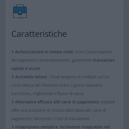
Caratteristiche
Autorizzazione in tempo reale
: ricevi l’autorizzazione
del pagamento immediatamente, garantendo
transazioni
rapide e sicure
Accredito veloce
: i fondi vengono accreditati sul tuo
conto Banca del Piemonte entro il giorno lavorativo
successivo, migliorando il flusso di cassa
Alternativa efficace alle carte di pagamento
: MyBank
offre una soluzione di incasso alternativa alle carte di
pagamento, riducendo i costi di transazione
Integrazione semplice
:
facilmente integrabile nel