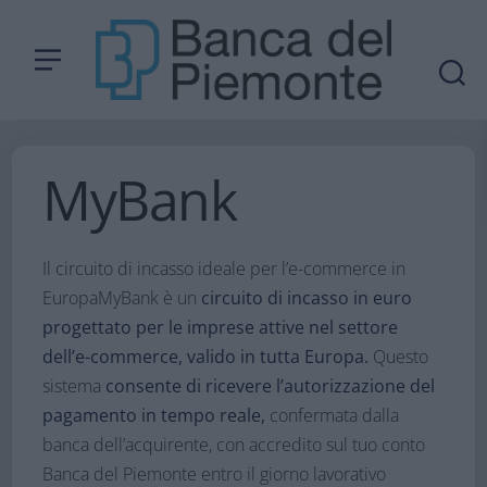
MyBank
Il circuito di incasso ideale per l’e-commerce in
Europa​ MyBank è un
circuito di incasso in euro
progettato per le imprese attive nel settore
dell’e-commerce, valido in tutta Europa.
Questo
sistema
consente di ricevere l’autorizzazione del
pagamento in tempo reale,
confermata dalla
banca dell’acquirente, con accredito sul tuo conto
Banca del Piemonte entro il giorno lavorativo