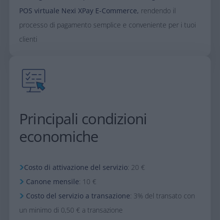
POS virtuale Nexi XPay E-Commerce,
rendendo il
processo di pagamento semplice e conveniente per i tuoi
clienti
Principali condizioni
economiche
Costo di attivazione del servizio​
: 20 €​
Canone mensile
​: 10 €​
Costo del servizio a transazione
: 3% del transato con
un minimo di 0,50 € a transazione​