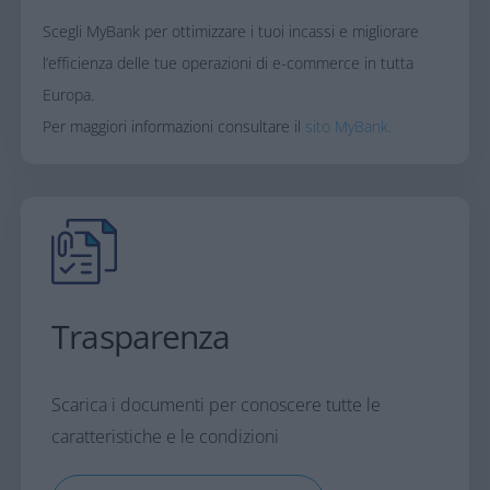
Scegli MyBank per ottimizzare i tuoi incassi e migliorare
l’efficienza delle tue operazioni di e-commerce in tutta
Europa.
Per maggiori informazioni consultare il
sito MyBank.
Trasparenza
Scarica i documenti per conoscere tutte le
caratteristiche e le condizioni