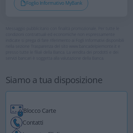
Foglio Informativo MyBank
Messaggio pubblicitario con finalità promozionale. Per tutte le
condizioni contrattuali ed economiche non espressamente
indicate si prega di fare riferimento ai Fogli Informativi disponibili
nella sezione Trasparenza del sito www.bancadelpiemonte.it e
presso tutte le filiali della Banca. La vendita dei prodotti e dei
servizi bancari è soggetta alla valutazione della Banca.
Siamo a tua disposizione
Blocco Carte
Contatti