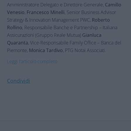
Amministratore Delegato e Direttore Generale,
Camillo
Venesio
,
Francesco Minelli
, Senior Business Advisor
Strategy & Innovation Management PWC,
Roberto
Rollino
, Responsabile Banche e Partnership – Italiana
Assicurazioni (Gruppo Reale Mutua)
Gianluca
Quaranta
, Vice-Responsabile Family Office – Banca del
Piemonte,
Monica Tardivo
, PTG Notai Associati.
Leggi l’articolo completo
Condividi