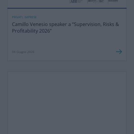
PRIVATI, IMPRESE
Camillo Venesio speaker a “Supervision, Risks &
Profitability 2026”
04 Giugno 2026