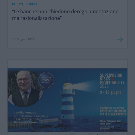
PRIVATI, IMPRESE
“Le banche non chiedono deregolamentazione,
ma razionalizzazione”
11 Giugno 2026