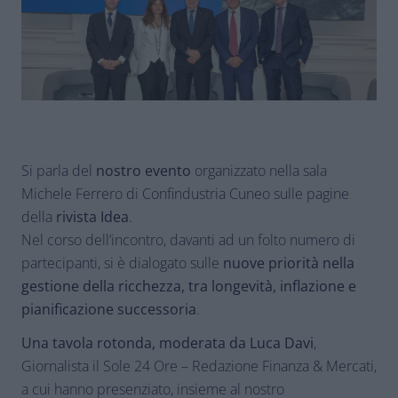
Si parla del
nostro evento
organizzato nella sala
Michele Ferrero di Confindustria Cuneo sulle pagine
della
rivista Idea
.
Nel corso dell’incontro, davanti ad un folto numero di
partecipanti, si è dialogato sulle
nuove priorità nella
gestione della ricchezza, tra longevità, inflazione e
pianificazione successoria
.
Una tavola rotonda, moderata da Luca Davi
,
Giornalista il Sole 24 Ore – Redazione Finanza & Mercati,
a cui hanno presenziato, insieme al nostro