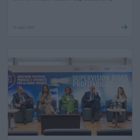
16 Luglio 2026