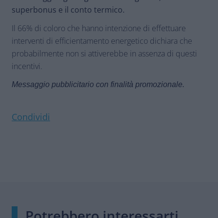
superbonus e il conto termico.
Il 66% di coloro che hanno intenzione di effettuare
interventi di efficientamento energetico dichiara che
probabilmente non si attiverebbe in assenza di questi
incentivi.
Messaggio pubblicitario con finalità promozionale.
Condividi
Potrebbero interessarti