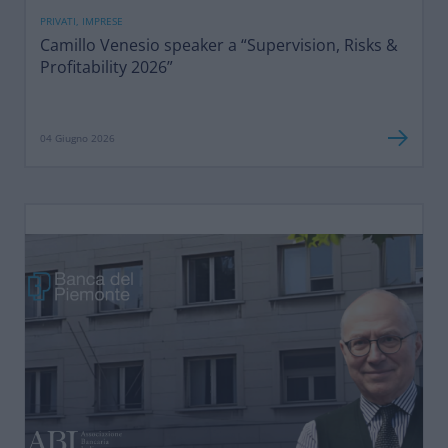
PRIVATI, IMPRESE
Camillo Venesio speaker a “Supervision, Risks &
Profitability 2026”
04 Giugno 2026