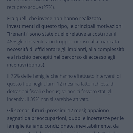
recupero acque (27%).
Fra quelli che invece non hanno realizzato
investimenti di questo tipo, le principali motivazioni
“frenanti” sono state quelle relative ai costi
(per il
46% gli interventi sono troppo onerosi),
alla mancata
necessità di efficientare gli impianti, alla complessità
e al rischio percepiti nel percorso di accesso agli
incentivi (bonus).
Il 75% delle famiglie che hanno effettuato interventi di
questo tipo negli ultimi 12 mesi ha fatto richiesta di
detrazioni fiscali e bonus; se non ci fossero stati gli
incentivi, il 39% non si sarebbe attivato.
Gli scenari futuri (prossimi 12 mesi) appaiono
segnati da preoccupazioni, dubbi e incertezze per le
famiglie italiane, condizionate, inevitabilmente, da