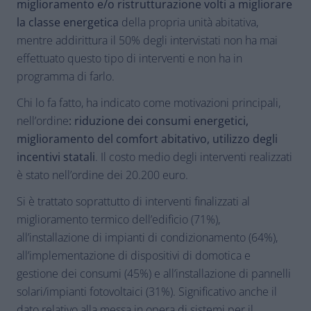
miglioramento e/o ristrutturazione volti a migliorare
la classe energetica
della propria unità abitativa,
mentre addirittura il 50% degli intervistati non ha mai
effettuato questo tipo di interventi e non ha in
programma di farlo.
Chi lo fa fatto, ha indicato come motivazioni principali,
nell’ordine
: riduzione dei consumi energetici,
miglioramento del comfort abitativo, utilizzo degli
incentivi statali
. Il costo medio degli interventi realizzati
è stato nell’ordine dei 20.200 euro.
Si è trattato soprattutto di interventi finalizzati al
miglioramento termico dell’edificio (71%),
all’installazione di impianti di condizionamento (64%),
all’implementazione di dispositivi di domotica e
gestione dei consumi (45%) e all’installazione di pannelli
solari/impianti fotovoltaici (31%). Significativo anche il
dato relativo alla messa in opera di sistemi per il