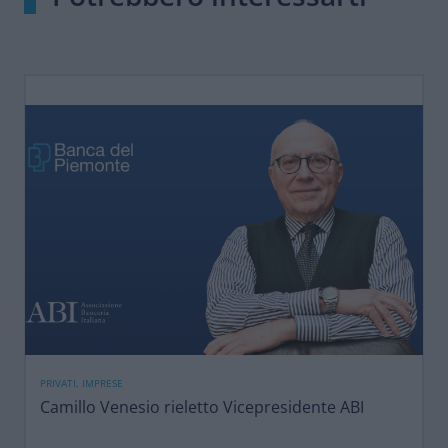
PRIVATI, IMPRESE
Camillo Venesio rieletto Vicepresidente ABI