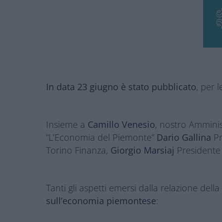
In data 23 giugno è stato pubblicato
, per 
Insieme a
Camillo Venesio
, nostro Ammini
“L’Economia del Piemonte”
Dario Gallina
Pr
Torino Finanza,
Giorgio Marsiaj
Presidente 
Tanti gli aspetti emersi dalla relazione della
sull’economia piemontese
: