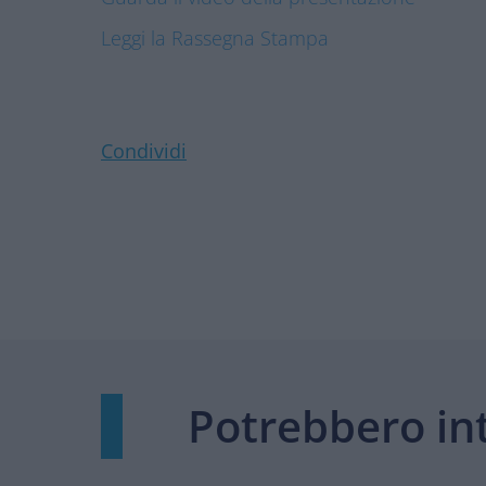
Leggi la Rassegna Stampa
Condividi
Potrebbero int