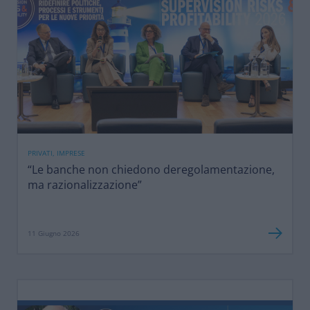
PRIVATI, IMPRESE
“Le banche non chiedono deregolamentazione,
ma razionalizzazione”
11 Giugno 2026