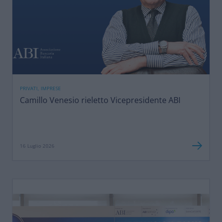
PRIVATI, IMPRESE
Camillo Venesio rieletto Vicepresidente ABI
16 Luglio 2026