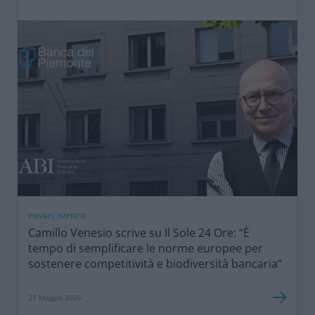
PRIVATI, IMPRESE
Camillo Venesio scrive su Il Sole 24 Ore: “È
tempo di semplificare le norme europee per
sostenere competitività e biodiversità bancaria”
27 Maggio 2026