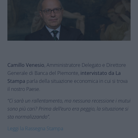
Camillo Venesio
, Amministratore Delegato e Direttore
Generale di Banca del Piemonte,
intervistato da La
Stampa
parla della situazione economica in cui si trova
il nostro Paese.
“Ci sarà un rallentamento, ma nessuna recessione i mutui
sono più cari? Prima dell’euro era peggio, la situazione si
sta normalizzando”.
Leggi la Rassegna Stampa