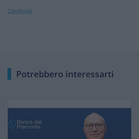
Condividi
Potrebbero interessarti