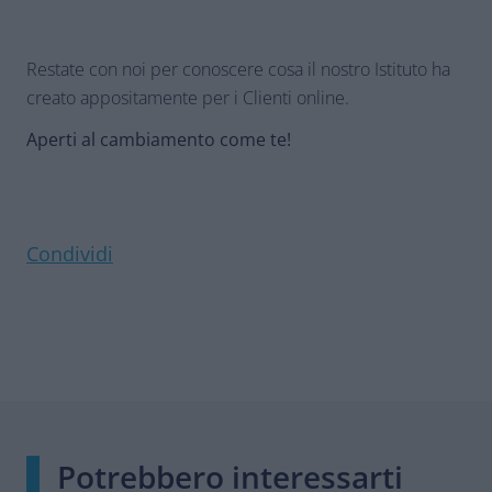
Restate con noi per conoscere cosa il nostro Istituto ha
creato appositamente per i Clienti online.
Aperti al cambiamento come te!
Condividi
Potrebbero interessarti