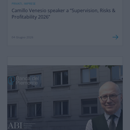
PRIVATI, IMPRESE
Camillo Venesio speaker a “Supervision, Risks &
Profitability 2026”
04 Giugno 2026