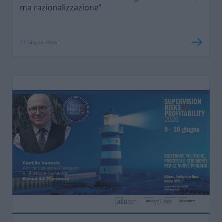
ma razionalizzazione”
11 Giugno 2026