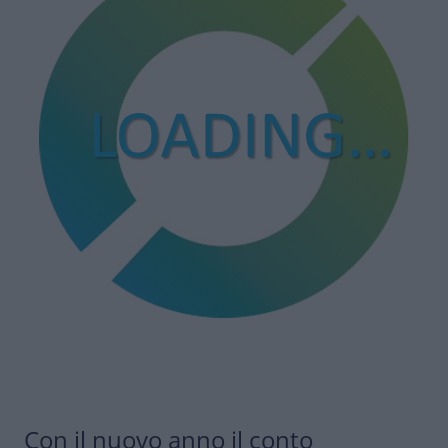
Con il nuovo anno il conto