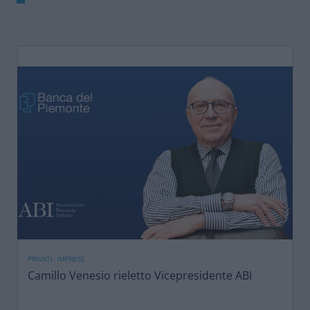
PRIVATI, IMPRESE
Camillo Venesio rieletto Vicepresidente ABI