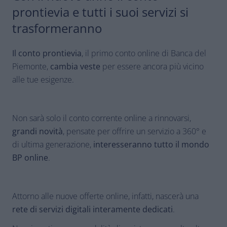
prontievia e tutti i suoi servizi si
trasformeranno
Il conto prontievia
, il primo conto online di Banca del
Piemonte,
cambia veste
per essere ancora più vicino
alle tue esigenze.
Non sarà solo il conto corrente online a rinnovarsi,
grandi novità
, pensate per offrire un servizio a 360° e
di ultima generazione,
interesseranno tutto il mondo
BP online
.
Attorno alle nuove offerte online, infatti, nascerà una
rete di servizi digitali interamente dedicati
.