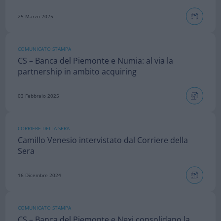
25 Marzo 2025
COMUNICATO STAMPA
CS – Banca del Piemonte e Numia: al via la
partnership in ambito acquiring
03 Febbraio 2025
CORRIERE DELLA SERA
Camillo Venesio intervistato dal Corriere della
Sera
16 Dicembre 2024
COMUNICATO STAMPA
CS – Banca del Piemonte e Nexi consolidano la