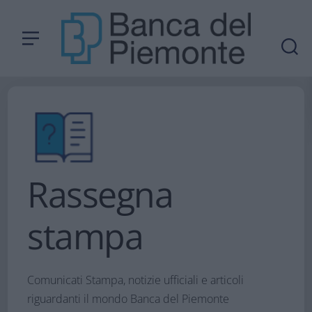
Rassegna
stampa
Comunicati Stampa, notizie ufficiali e articoli
riguardanti il mondo Banca del Piemonte