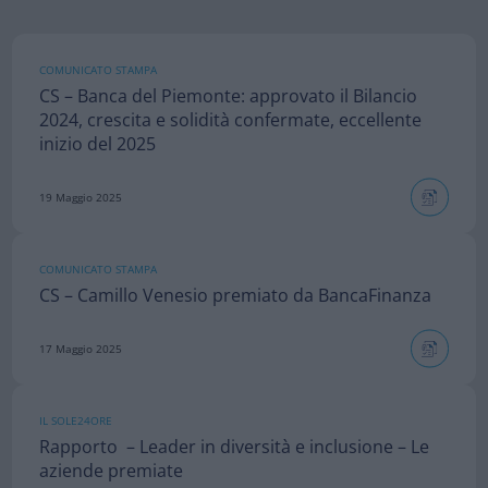
COMUNICATO STAMPA
CS – Banca del Piemonte: approvato il Bilancio
2024, crescita e solidità confermate, eccellente
inizio del 2025
19 Maggio 2025
COMUNICATO STAMPA
CS – Camillo Venesio premiato da BancaFinanza
17 Maggio 2025
IL SOLE24ORE
Rapporto – Leader in diversità e inclusione – Le
aziende premiate