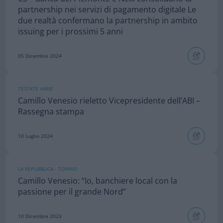
partnership nei servizi di pagamento digitale Le
due realtà confermano la partnership in ambito
issuing per i prossimi 5 anni
05 Dicembre 2024
TESTATE VARIE
Camillo Venesio rieletto Vicepresidente dell’ABI –
Rassegna stampa
10 Luglio 2024
LA REPUBBLICA - TORINO
Camillo Venesio: “Io, banchiere local con la
passione per il grande Nord”
10 Dicembre 2023