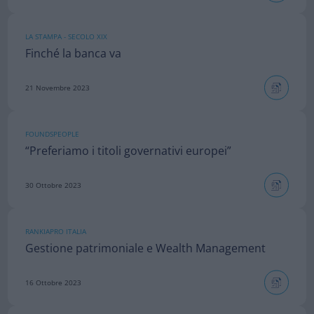
LA STAMPA - SECOLO XIX
Finché la banca va
21 Novembre 2023
FOUNDSPEOPLE
“Preferiamo i titoli governativi europei”
30 Ottobre 2023
RANKIAPRO ITALIA
Gestione patrimoniale e Wealth Management
16 Ottobre 2023