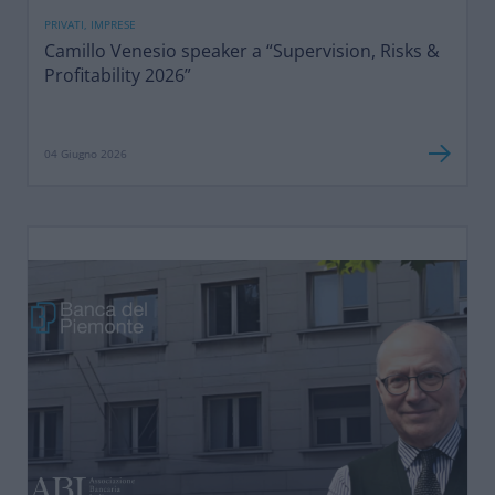
PRIVATI, IMPRESE
Camillo Venesio speaker a “Supervision, Risks &
Profitability 2026”
04 Giugno 2026