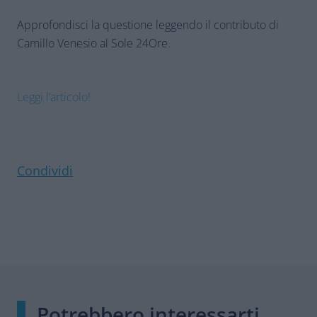
Approfondisci la questione leggendo il contributo di
Camillo Venesio al Sole 24Ore.
Leggi l’articolo!
Condividi
Potrebbero interessarti