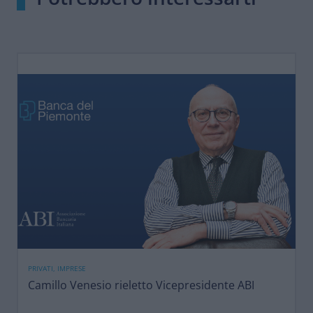
PRIVATI, IMPRESE
Camillo Venesio rieletto Vicepresidente ABI