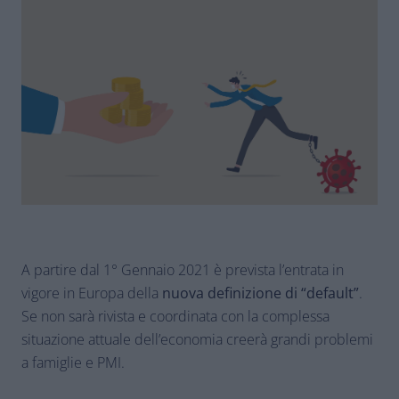
A partire dal 1° Gennaio 2021 è prevista l’entrata in
vigore in Europa della
nuova definizione di “default”
.
Se non sarà rivista e coordinata con la complessa
situazione attuale dell’economia creerà grandi problemi
a famiglie e PMI.