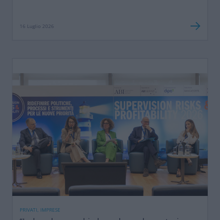
16 Luglio 2026
PRIVATI, IMPRESE