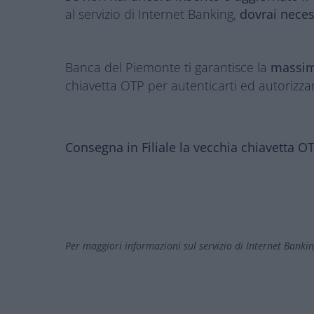
al servizio di Internet Banking,
dovrai necess
Banca del Piemonte ti garantisce la
massim
chiavetta OTP per autenticarti ed autorizzar
Consegna in Filiale la vecchia chiavetta 
Per maggiori informazioni sul servizio di Internet Bankin