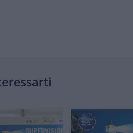
eressarti