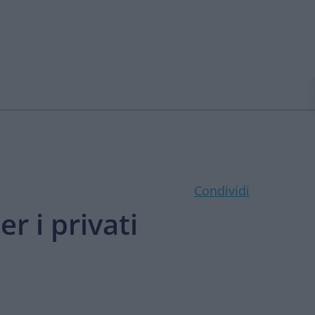
Condividi
r i privati