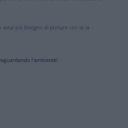
avrai più bisogno di portare con te la
lvaguardando l’ambiente!