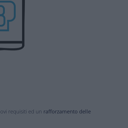
ovi requisiti ed un
rafforzamento delle