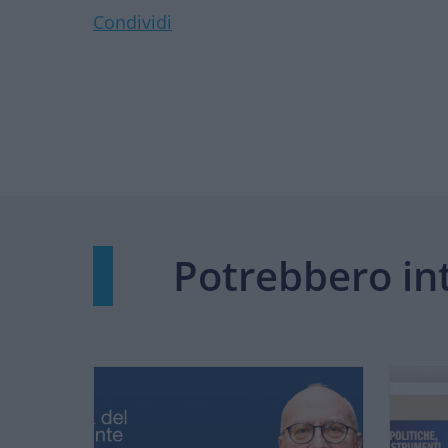
Condividi
Potrebbero int