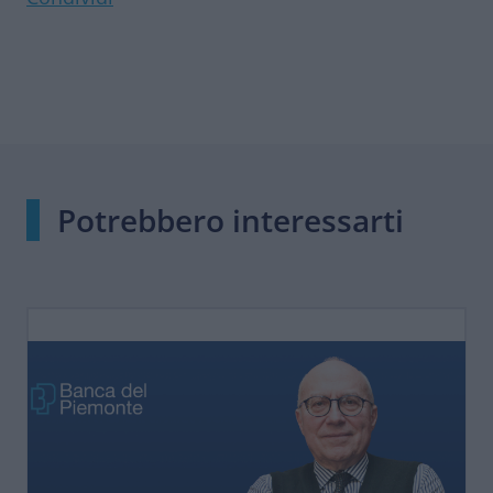
Potrebbero interessarti