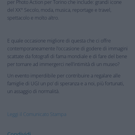
per Photo Action per Torino che include: grandi icone
del XX° Secolo, moda, musica, reportage e travel,
spettacolo e molto altro.
E quale occasione migliore di questa che ci offre
contemporaneamente l’occasione di godere di immagini
scattate da fotografi di fama mondiale e di fare del bene
per tornare ad immergerci nell’intimità di un museo?
Un evento imperdibile per contribuire a regalare alle
famiglie di UGI un po’ di speranza e a noi, più fortunati,
un assaggio di normalità.
Leggi il Comunicato Stampa
Condividi