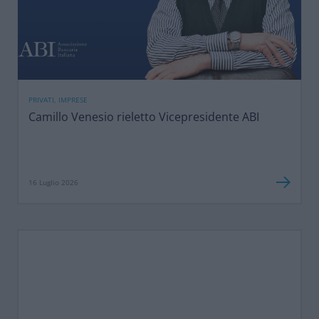
PRIVATI, IMPRESE
Camillo Venesio rieletto Vicepresidente ABI
16 Luglio 2026