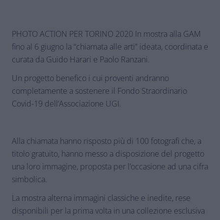
PHOTO ACTION PER TORINO 2020 In mostra alla GAM
fino al 6 giugno la “chiamata alle arti” ideata, coordinata e
curata da Guido Harari e Paolo Ranzani.
Un progetto benefico i cui proventi andranno
completamente a sostenere il Fondo Straordinario
Covid-19 dell’Associazione UGI.
Alla chiamata hanno risposto più di 100 fotografi che, a
titolo gratuito, hanno messo a disposizione del progetto
una loro immagine, proposta per l’occasione ad una cifra
simbolica.
La mostra alterna immagini classiche e inedite, rese
disponibili per la prima volta in una collezione esclusiva