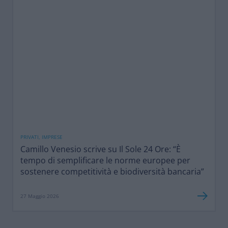
PRIVATI, IMPRESE
Camillo Venesio scrive su Il Sole 24 Ore: “È
tempo di semplificare le norme europee per
sostenere competitività e biodiversità bancaria”
27 Maggio 2026