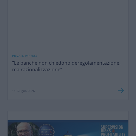
PRIVATI, IMPRESE
“Le banche non chiedono deregolamentazione,
ma razionalizzazione”
11 Giugno 2026