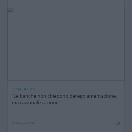
PRIVATI, IMPRESE
“Le banche non chiedono deregolamentazione,
ma razionalizzazione”
11 Giugno 2026