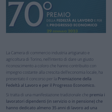
La Camera di commercio industria artigianato e
agricoltura di Torino, nell’intento di dare un giusto
riconoscimento a coloro che hanno contribuito con
impegno costante alla crescita dell’economia locale, ha
presentato il concorso per la
Premiazione della
Fedeltà al Lavoro e per il Progresso Economico.
Si tratta di una manifestazione tradizionale che
premia i
lavoratori dipendenti (in servizio o in pensione) che
hanno dedicato almeno 35 anni di lavoro ad una