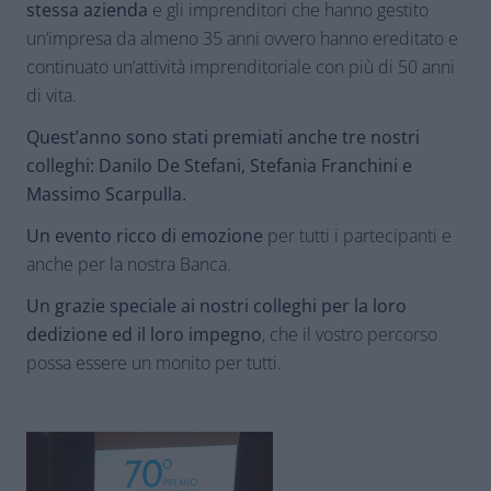
stessa azienda
e gli imprenditori che hanno gestito
un’impresa da almeno 35 anni ovvero hanno ereditato e
continuato un’attività imprenditoriale con più di 50 anni
di vita.
Quest’anno sono stati premiati anche tre nostri
colleghi: Danilo De Stefani, Stefania Franchini e
Massimo Scarpulla.
Un evento ricco di emozione
per tutti i partecipanti e
anche per la nostra Banca.
Un grazie speciale ai nostri colleghi per la loro
dedizione ed il loro impegno
, che il vostro percorso
possa essere un monito per tutti.