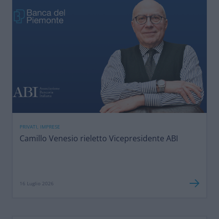
PRIVATI, IMPRESE
Camillo Venesio rieletto Vicepresidente ABI
16 Luglio 2026