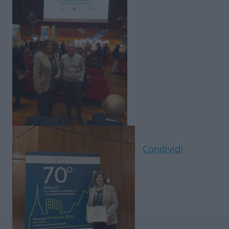
Condividi