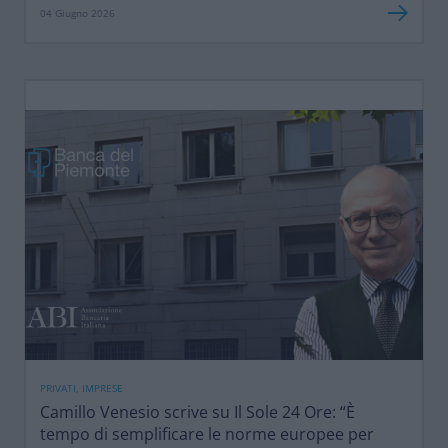
04 Giugno 2026
PRIVATI, IMPRESE
Camillo Venesio scrive su Il Sole 24 Ore: “È
tempo di semplificare le norme europee per