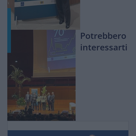
Potrebbero
interessarti