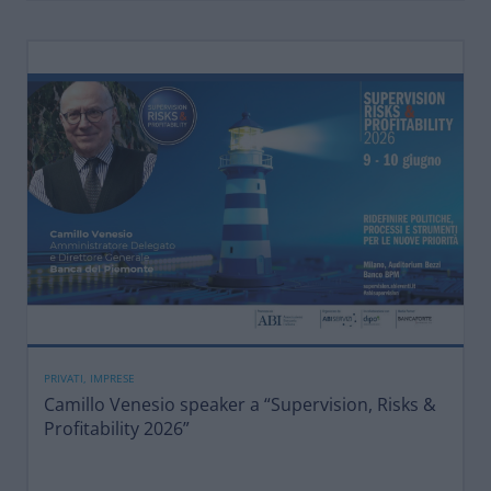
PRIVATI, IMPRESE
Camillo Venesio speaker a “Supervision, Risks &
Profitability 2026”