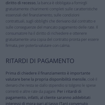
diritto di recesso
, la banca è obbligata a fornirgli
gratuitamente chiarimenti completi sulle caratteristiche
essenziali del finanziamento, sulle condizioni
contrattuali, sugli obblighi che derivano dal contratto e
sulle conseguenze del mancato pagamento delle rate. Il
consumatore ha il diritto di richiedere e ottenere
gratuitamente una copia del contratto pronta per essere
firmata, per poterla valutare con calma.
RITARDI DI PAGAMENTO
Prima di chiedere il finanziamento è importante
valutare bene la propria disponibilità mensile
, cioè il
denaro che resta se dallo stipendio si tolgono le spese
correnti e altre rate da pagare.
Per i ritardi di
pagamento, infatti, al cliente saranno addebitati
interessi di mora pari al tasso (Tan) convenuto