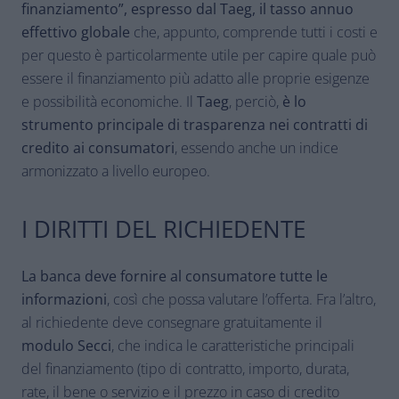
finanziamento”, espresso dal Taeg, il tasso annuo
effettivo globale
che, appunto, comprende tutti i costi e
per questo è particolarmente utile per capire quale può
essere il finanziamento più adatto alle proprie esigenze
e possibilità economiche. Il
Taeg
, perciò,
è lo
strumento principale di trasparenza nei contratti di
credito ai consumatori
, essendo anche un indice
armonizzato a livello europeo.
I DIRITTI DEL RICHIEDENTE
La banca deve fornire al consumatore tutte le
informazioni
, così che possa valutare l’offerta. Fra l’altro,
al richiedente deve consegnare gratuitamente il
modulo Secci
, che indica le caratteristiche principali
del finanziamento (tipo di contratto, importo, durata,
rate, il bene o servizio e il prezzo in caso di credito