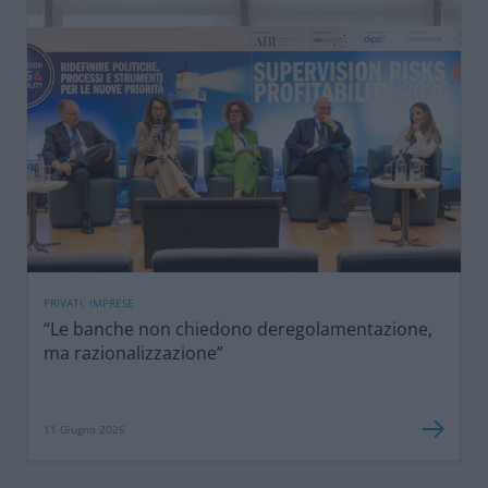
PRIVATI, IMPRESE
“Le banche non chiedono deregolamentazione,
ma razionalizzazione”
11 Giugno 2026