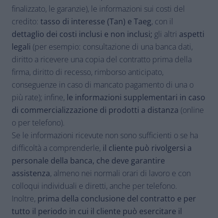
finalizzato, le garanzie), le informazioni sui costi del
credito:
tasso di interesse (Tan) e Taeg
, con il
dettaglio dei costi inclusi e non inclusi;
gli altri
aspetti
legali
(per esempio: consultazione di una banca dati,
diritto a ricevere una copia del contratto prima della
firma, diritto di recesso, rimborso anticipato,
conseguenze in caso di mancato pagamento di una o
più rate); infine,
le informazioni supplementari in caso
di commercializzazione di prodotti a distanza
(online
o per telefono).
Se le informazioni ricevute non sono sufficienti o se ha
difficoltà a comprenderle,
il cliente può rivolgersi a
personale della banca, che deve garantire
assistenza
, almeno nei normali orari di lavoro e con
colloqui individuali e diretti, anche per telefono.
Inoltre,
prima della conclusione del contratto e per
tutto il periodo in cui il cliente può esercitare il