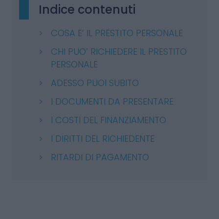
Indice contenuti
COSA E’ IL PRESTITO PERSONALE
CHI PUO’ RICHIEDERE IL PRESTITO
PERSONALE
ADESSO PUOI SUBITO
I DOCUMENTI DA PRESENTARE
I COSTI DEL FINANZIAMENTO
I DIRITTI DEL RICHIEDENTE
RITARDI DI PAGAMENTO