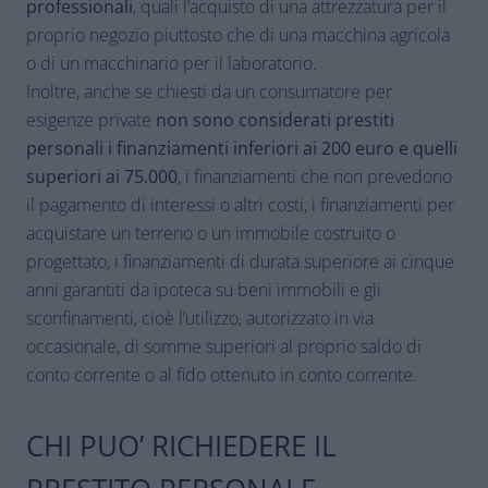
professionali
, quali l’acquisto di una attrezzatura per il
proprio negozio piuttosto che di una macchina agricola
o di un macchinario per il laboratorio.
Inoltre, anche se chiesti da un consumatore per
esigenze private
non sono considerati prestiti
personali i finanziamenti inferiori ai 200 euro e quelli
superiori ai 75.000
, i finanziamenti che non prevedono
il pagamento di interessi o altri costi, i finanziamenti per
acquistare un terreno o un immobile costruito o
progettato, i finanziamenti di durata superiore ai cinque
anni garantiti da ipoteca su beni immobili e gli
sconfinamenti, cioè l’utilizzo, autorizzato in via
occasionale, di somme superiori al proprio saldo di
conto corrente o al fido ottenuto in conto corrente.
CHI PUO’ RICHIEDERE IL