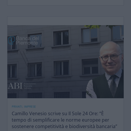
PRIVATI, IMPRESE
Camillo Venesio scrive su Il Sole 24 Ore: “È
tempo di semplificare le norme europee per
sostenere competitività e biodiversità bancaria”