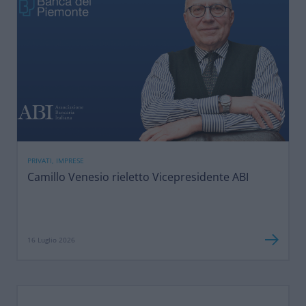
PRIVATI, IMPRESE
Camillo Venesio rieletto Vicepresidente ABI
16 Luglio 2026