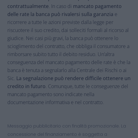
contrattualmente
. In caso di
mancato pagamento
delle rate la banca può rivalersi sulla garanzia
e
ricorrere a tutte le azioni previste dalla legge per
riscuotere il suo credito, dai solleciti formali al ricorso al
giudice. Nei casi più gravi, la banca può ottenere lo
scioglimento del contratto, che obbliga il consumatore a
rimborsare subito tutto il debito residuo. Un’altra
conseguenza del mancato pagamento delle rate è che la
banca è tenuta a segnalarlo alla Centrale dei Rischi o ai
Sic.
La segnalazione può rendere difficile ottenere un
credito in futuro
. Comunque, tutte le conseguenze del
mancato pagamento sono indicate nella
documentazione informativa e nel contratto.
Messaggio pubblicitario con finalità promozionale. La
concessione del finanziamento è soggetta a