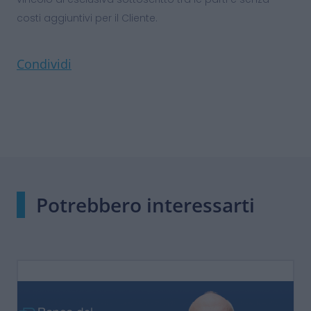
costi aggiuntivi per il Cliente.
Condividi
Potrebbero interessarti