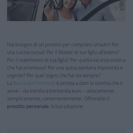
Hai bisogno di un prestito per comprare un’auto? Per
una cucina nuova? Per il Master di tuo figlio all’estero?
Per il matrimonio di tua figlia? Per quella vacanza esotica
che hai promesso? Per una spesa sanitaria imprevista e
urgente? Per quel sogno che hai da sempre?
La
Banca del Piemonte
è pronta a darti la somma che ti
serve – da tremila a trentamila euro – velocemente,
semplicemente, convenientemente. Offrendoti il
prestito personale
, la tua soluzione.