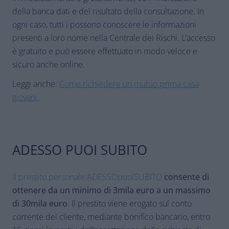
della banca dati e del risultato della consultazione. In
ogni caso, tutti i possono conoscere le informazioni
presenti a loro nome nella Centrale dei Rischi. L’accesso
è gratuito e può essere effettuato in modo veloce e
sicuro anche online.
Leggi anche:
Come richiedere un mutuo prima casa
giovani.
ADESSO PUOI SUBITO
Il prestito personale ADESSOpuoiSUBITO
consente di
ottenere da un minimo di 3mila euro a un massimo
di 30mila euro
. Il prestito viene erogato sul conto
corrente del cliente, mediante bonifico bancario, entro