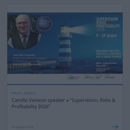
PRIVATI, IMPRESE
Camillo Venesio speaker a “Supervision, Risks &
Profitability 2026”
04 Giugno 2026