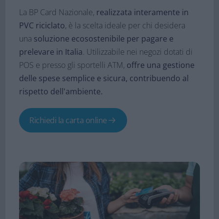
La BP Card Nazionale,
realizzata interamente in
PVC riciclato
, è la scelta ideale per chi desidera
una
soluzione ecosostenibile per pagare e
prelevare in Italia
. Utilizzabile nei negozi dotati di
POS e presso gli sportelli ATM,
offre una gestione
delle spese semplice e sicura, contribuendo al
rispetto dell'ambiente.
Richiedi la carta online