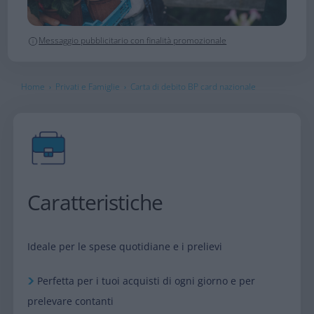
Messaggio pubblicitario con finalità promozionale
Home
Privati e Famiglie
Carta di debito BP card nazionale
›
›
Caratteristiche
Ideale per le spese quotidiane e i prelievi
Perfetta per i tuoi acquisti di ogni giorno e per
prelevare contanti