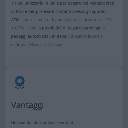
Puoi utilizzarla in Italia per pagare nei negozi dotati
di POS e per prelevare contanti presso gli sportelli
ATM
, semplicemente digitando il codice di sicurezza PIN
Offre anche
la possibilità di
pagare parcheggi e
pedaggi autostradali in Italia
, utilizzando la corsia
dedicata del circuito Fastpay
Vantaggi
Una valida alternativa al contante