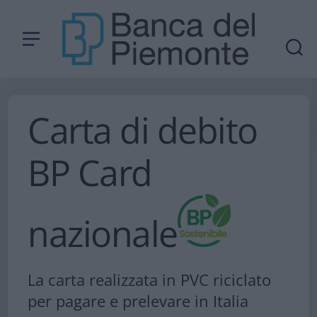
Carta di debito
BP Card
nazionale
La carta realizzata in PVC riciclato
per pagare e prelevare in Italia