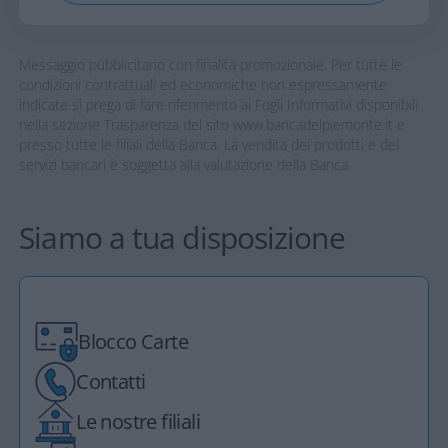
Messaggio pubblicitario con finalità promozionale. Per tutte le
condizioni contrattuali ed economiche non espressamente
indicate si prega di fare riferimento ai Fogli Informativi disponibili
nella sezione Trasparenza del sito www.bancadelpiemonte.it e
presso tutte le filiali della Banca. La vendita dei prodotti e dei
servizi bancari è soggetta alla valutazione della Banca.
Siamo a tua disposizione
Blocco Carte
Contatti
Le nostre filiali