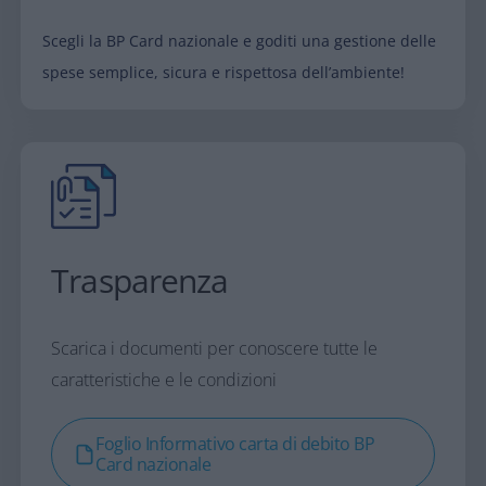
Scegli la BP Card nazionale e goditi una gestione delle
spese semplice, sicura e rispettosa dell’ambiente!
Trasparenza
Scarica i documenti per conoscere tutte le
caratteristiche e le condizioni
Foglio Informativo carta di debito BP
Card nazionale