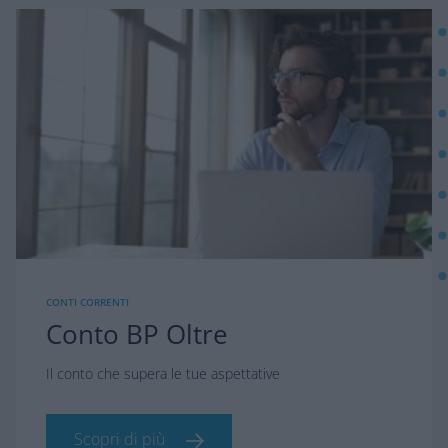
CONTI CORRENTI
Conto BP Oltre
Il conto che supera le tue aspettative
Scopri di più