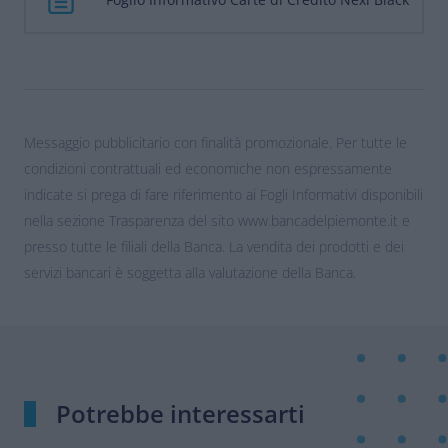
Messaggio pubblicitario con finalità promozionale. Per tutte le
condizioni contrattuali ed economiche non espressamente
indicate si prega di fare riferimento ai Fogli Informativi disponibili
nella sezione Trasparenza del sito www.bancadelpiemonte.it e
presso tutte le filiali della Banca. La vendita dei prodotti e dei
servizi bancari è soggetta alla valutazione della Banca.
Potrebbe interessarti