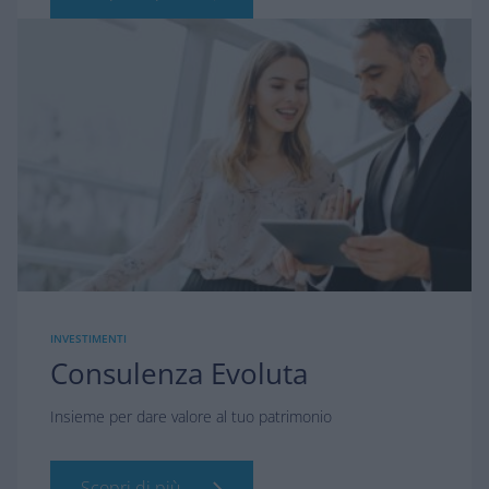
INVESTIMENTI
Consulenza Evoluta
Insieme per dare valore al tuo patrimonio
Scopri di più