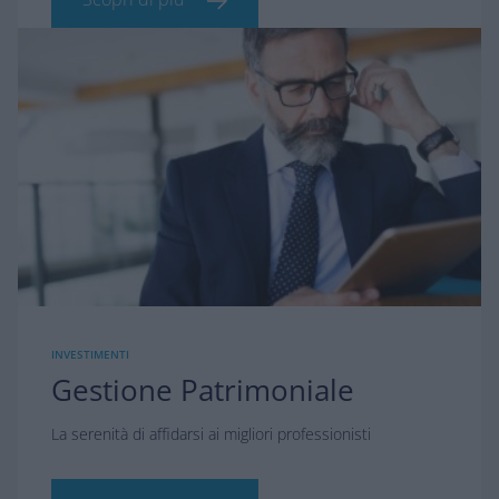
INVESTIMENTI
Gestione Patrimoniale
La serenità di affidarsi ai migliori professionisti