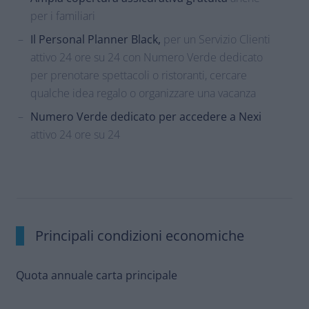
per i familiari
Il Personal Planner Black,
per un Servizio Clienti
attivo 24 ore su 24 con Numero Verde dedicato
per prenotare spettacoli o ristoranti, cercare
qualche idea regalo o organizzare una vacanza
Numero Verde dedicato per accedere a Nexi
attivo 24 ore su 24
Principali condizioni economiche
Quota annuale carta principale