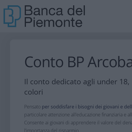
Conto BP Arcob
Il conto dedicato agli under 18,
colori
Pensato
per soddisfare i bisogni dei giovani e del
particolare attenzione all’educazione finanziaria e al
Consente ai giovani di apprendere il valore del den
l’importanza del risparmio.