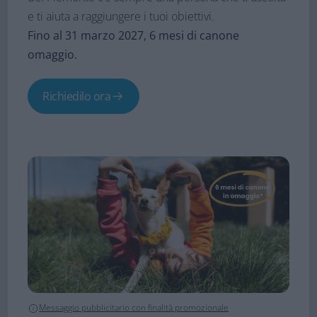
e ti aiuta a raggiungere i tuoi obiettivi.
Fino al 31 marzo 2027, 6 mesi di canone
omaggio.
Richiedilo ora
Messaggio pubblicitario con finalità promozionale