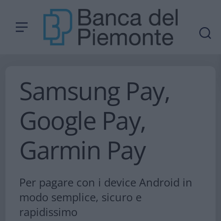
Samsung Pay,
Google Pay,
Garmin Pay
Per pagare con i device Android in
modo semplice, sicuro e
rapidissimo