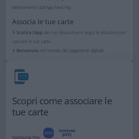
direttamente dall’App Nexi Pay
Associa le tue carte
Scarica l’App
del tuo dispositivo e segui le istruzioni per
caricare le tue carte
Benvenuto
nel mondo dei pagamenti digitali!
Scopri come associare le
tue carte
Samsung Pay