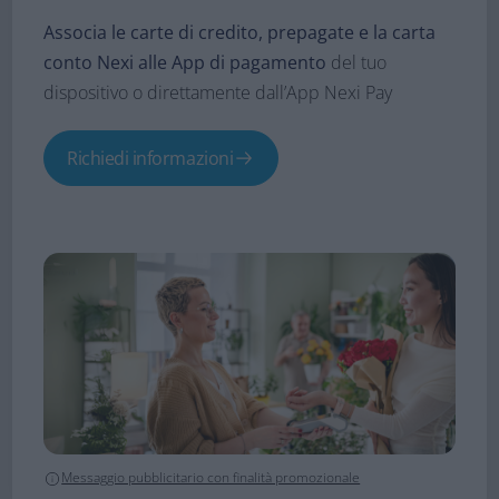
Associa le carte di credito, prepagate e la carta
conto Nexi alle App di pagamento
del tuo
dispositivo o direttamente dall’App Nexi Pay
Richiedi informazioni
Messaggio pubblicitario con finalità promozionale