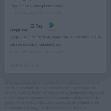
Paga con il tuo smartphone Galaxy!
Scopri come associare le tue carte
Google Pay
Google Pay, ti permette di pagare con il tuo smartphone, in
tutta semplicità e ovunque tu sia.
Scopri come associare le tue carte
Mostra di
più
Messaggio pubblicitario con finalità promozionale. Per tutte le
condizioni contrattuali ed economiche non espressamente
indicate si prega di fare riferimento ai Fogli Informativi disponibili
nella sezione Trasparenza del sito www.bancadelpiemonte.it e
presso tutte le filiali della Banca. La vendita dei prodotti e dei
servizi bancari è soggetta alla valutazione della Banca.