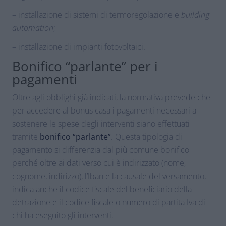
– installazione di sistemi di termoregolazione e
building
automation
;
– installazione di impianti fotovoltaici.
Bonifico “parlante” per i
pagamenti
Oltre agli obblighi già indicati, la normativa prevede che
per accedere al bonus casa i pagamenti necessari a
sostenere le spese degli interventi siano effettuati
tramite
bonifico “parlante”
. Questa tipologia di
pagamento si differenzia dal più comune bonifico
perché oltre ai dati verso cui è indirizzato (nome,
cognome, indirizzo), l’Iban e la causale del versamento,
indica anche il codice fiscale del beneficiario della
detrazione e il codice fiscale o numero di partita Iva di
chi ha eseguito gli interventi.