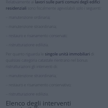
Relativamente ai
lavori sulle parti comuni degli edifici
residenziali
sono fiscalmente agevolabili solo i seguenti:
– manutenzione ordinaria;
– manutenzione straordinaria;
– restauro e risanamento conservati;
– ristrutturazione edilizia.
Per quanto riguarda le
singole unità immobiliari
di
qualsiasi categoria catastale rientrano nel bonus
ristrutturazioni gli interventi di:
– manutenzione straordinaria;
– restauro e risanamento conservativo;
– ristrutturazione edilizia.
Elenco degli interventi