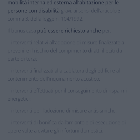
mobilità interna ed esterna all’abitazione per le
persone con disabilità
gravi, ai sensi dell’articolo 3,
comma 3, della legge n. 104/1992.
Il bonus casa
può essere richiesto anche
per:
– interventi relativi all’adozione di misure finalizzate a
prevenire il rischio del compimento di atti illeciti da
parte di terzi;
– interventi finalizzati alla cablatura degli edifici e al
contenimento dell’inquinamento acustico;
– interventi effettuati per il conseguimento di risparmi
energetici;
– interventi per l’adozione di misure antisismiche;
– interventi di bonifica dall’amianto e di esecuzione di
opere volte a evitare gli infortuni domestici.