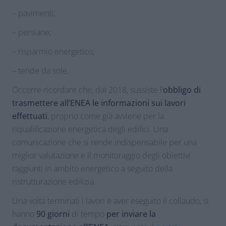
– pavimenti;
– persiane;
– risparmio energetico;
– tende da sole.
Occorre ricordare che, dal 2018, sussiste l’
obbligo di
trasmettere all’ENEA le informazioni sui lavori
effettuati
, proprio come già avviene per la
riqualificazione energetica degli edifici. Una
comunicazione che si rende indispensabile per una
miglior valutazione e il monitoraggio degli obiettivi
raggiunti in ambito energetico a seguito della
ristrutturazione edilizia.
Una volta terminati i lavori e aver eseguito il collaudo, si
hanno
90 giorni
di tempo
per inviare la