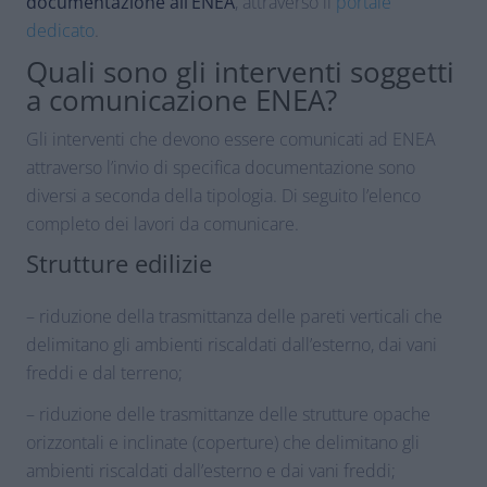
documentazione all’ENEA
, attraverso il
portale
dedicato
.
Quali sono gli interventi soggetti
a comunicazione ENEA?
Gli interventi che devono essere comunicati ad ENEA
attraverso l’invio di specifica documentazione sono
diversi a seconda della tipologia. Di seguito l’elenco
completo dei lavori da comunicare.
Strutture edilizie
– riduzione della trasmittanza delle pareti verticali che
delimitano gli ambienti riscaldati dall’esterno, dai vani
freddi e dal terreno;
– riduzione delle trasmittanze delle strutture opache
orizzontali e inclinate (coperture) che delimitano gli
ambienti riscaldati dall’esterno e dai vani freddi;