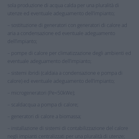
sola produzione di acqua calda per una pluralità di
utenze ed eventuale adeguamento dell’impianto;
– sostituzione di generatori con generatori di calore ad
aria a condensazione ed eventuale adeguamento
dell’impianto;
– pompe di calore per climatizzazione degli ambienti ed
eventuale adeguamento dell’impianto;
– sistemi ibridi (caldaia a condensazione e pompa di
calore) ed eventuale adeguamento dell’impianto;
– microgeneratori (Pe<50kWe);
– scaldacqua a pompa di calore;
– generatori di calore a biomassa;
– installazione di sistemi di contabilizzazione del calore
negli impianti centralizzati per una pluralità di utenze;