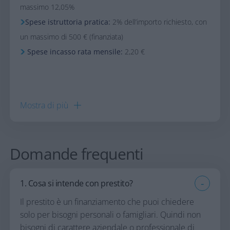
massimo 12,05%
​Spese istruttoria pratica:
2% dell’importo richiesto, con
un massimo di 500 € (finanziata)​
​Spese incasso rata mensile:
2,20 €
Mostra di
più
Domande frequenti
1. Cosa si intende con prestito?
Il prestito è un finanziamento che puoi chiedere
solo per bisogni personali o famigliari. Quindi non
bisogni di carattere aziendale o professionale di