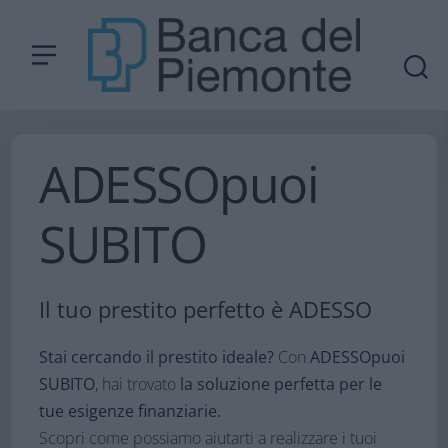
ADESSOpuoi
SUBITO​
Il tuo prestito perfetto è ADESSO​
Stai cercando il prestito ideale?
Con
ADESSOpuoi
SUBITO
, hai trovato
la soluzione perfetta per le
tue esigenze finanziarie.
​
Scopri come possiamo aiutarti a realizzare i tuoi