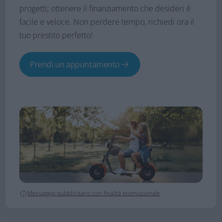
progetti; ottenere il finanziamento che desideri è
facile e veloce. Non perdere tempo, richiedi ora il
tuo prestito perfetto!
Prendi un appuntamento
Messaggio pubblicitario con finalità promozionale