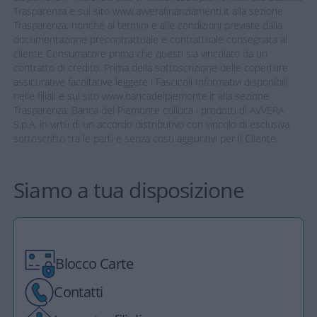
Trasparenza e sul sito www.avverafinanziamenti.it alla sezione
Trasparenza, nonché ai termini e alle condizioni previste dalla
documentazione precontrattuale e contrattuale consegnata al
cliente Consumatore prima che questi sia vincolato da un
contratto di credito. Prima della sottoscrizione delle coperture
assicurative facoltative leggere i Fascicoli Informativi disponibili
nelle filiali e sul sito www.bancadelpiemonte.it alla sezione
Trasparenza. Banca del Piemonte colloca i prodotti di AVVERA
S.p.A. in virtù di un accordo distributivo con vincolo di esclusiva
sottoscritto tra le parti e senza costi aggiuntivi per il Cliente.
Siamo a tua disposizione
Blocco Carte
Contatti