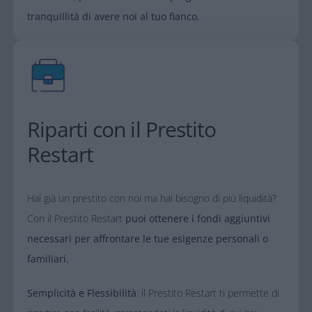
tranquillità di avere noi al tuo fianco.​
Riparti con il Prestito
Restart​
​Hai già un prestito con noi ma hai bisogno di più liquidità?
Con il Prestito Restart
puoi ottenere i fondi aggiuntivi
necessari per affrontare le tue esigenze personali o
familiari.​
​Semplicità e Flessibilità
: il Prestito Restart ti permette di