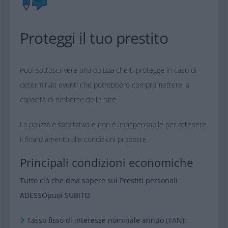
​Proteggi il tuo prestito
Puoi sottoscrivere una polizza che ti protegge in caso di
determinati eventi che
potrebbero compromettere la
capacità di rimborso delle rate.
La polizza è facoltativa e non è indispensabile per ottenere
il finanziamento alle
condizioni proposte.
Principali condizioni economiche
Tutto ciò che devi sapere sui Prestiti personali
ADESSOpuoi SUBITO​
​Tasso fisso di interesse nominale annuo (TAN):