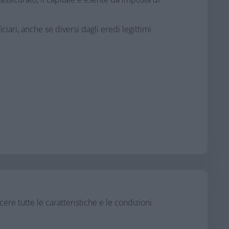
iari, anche se diversi dagli eredi legittimi​
re tutte le caratteristiche e le condizioni