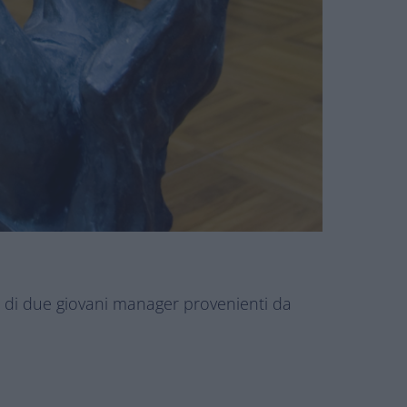
o di due giovani manager provenienti da