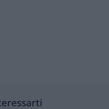
eressarti