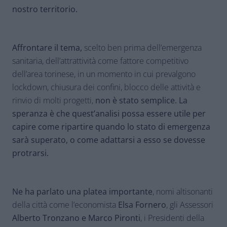
nostro territorio.
Affrontare il tema,
scelto ben prima dell’emergenza
sanitaria, dell’attrattività come fattore competitivo
dell’area torinese, in un momento in cui prevalgono
lockdown, chiusura dei confini, blocco delle attività e
rinvio di molti progetti,
non è stato semplice. La
speranza è che quest’analisi possa essere utile per
capire come ripartire quando lo stato di emergenza
sarà superato, o come adattarsi a esso se dovesse
protrarsi.
Ne ha parlato una platea importante
, nomi altisonanti
della città come l’economista
Elsa Fornero
, gli Assessori
Alberto Tronzano e Marco Pironti
, i Presidenti della