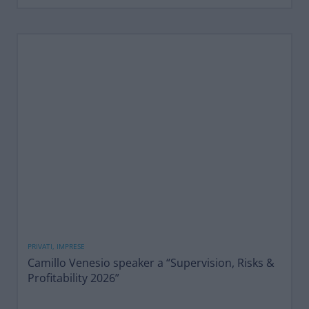
PRIVATI, IMPRESE
Camillo Venesio speaker a “Supervision, Risks &
Profitability 2026”