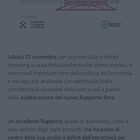
Sabato 27 novembre
, per la prima volta in diretta
streaming a causa della pandemia che stiamo vivendo, si
sono riuniti importanti nomi della politica, dell’economia
e non solo per analizzare con estrema lucidità e
concretezza la situazione della nostra città a partire
dalla
pubblicazione del nuovo Rapporto Rota
.
Un eccellente Rapporto
quello di quest’anno, come è
stato definito dagli ospiti presenti,
che ha posto al
centro della sua analisi il deficit dell’attrattività del