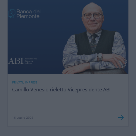
PRIVATI, IMPRESE
Camillo Venesio rieletto Vicepresidente ABI
16 Luglio 2026