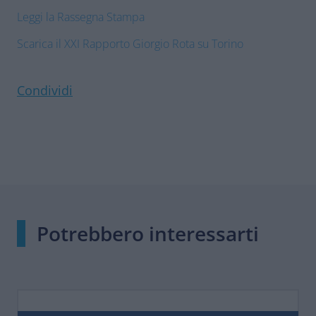
Leggi la Rassegna Stampa
Scarica il XXI Rapporto Giorgio Rota su Torino
Condividi
Potrebbero interessarti