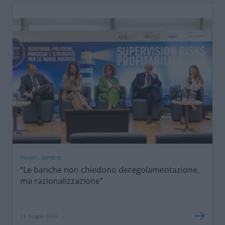
PRIVATI, IMPRESE
“Le banche non chiedono deregolamentazione,
ma razionalizzazione”
11 Giugno 2026