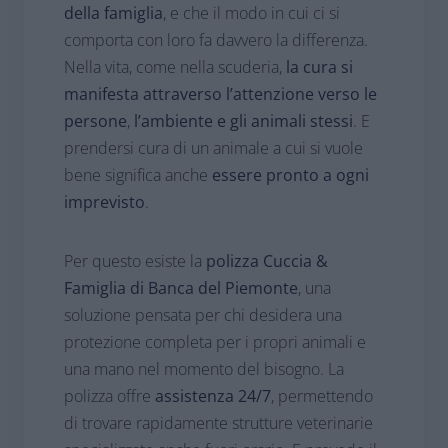
della famiglia
, e che il modo in cui ci si
comporta con loro fa davvero la differenza.
Nella vita, come nella scuderia,
la cura si
manifesta attraverso l’attenzione verso le
persone
,
l’ambiente e gli animali stessi
. E
prendersi cura di un animale a cui si vuole
bene significa anche
essere pronto a ogni
imprevisto
.
Per questo esiste la
polizza Cuccia &
Famiglia di Banca del Piemonte
, una
soluzione pensata per chi desidera una
protezione completa per i propri animali e
una mano nel momento del bisogno. La
polizza offre
assistenza 24/7
, permettendo
di trovare rapidamente strutture veterinarie