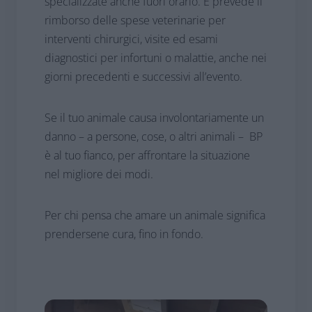
specializzate anche fuori orario. E prevede il
rimborso delle spese veterinarie per
interventi chirurgici, visite ed esami
diagnostici per infortuni o malattie, anche nei
giorni precedenti e successivi all’evento.
Se il tuo animale causa involontariamente un
danno – a persone, cose, o altri animali – BP
è al tuo fianco, per affrontare la situazione
nel migliore dei modi.
Per chi pensa che amare un animale significa
prendersene cura, fino in fondo.