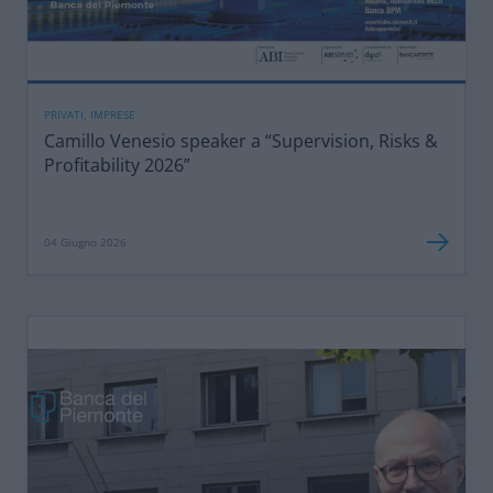
PRIVATI, IMPRESE
Camillo Venesio speaker a “Supervision, Risks &
Profitability 2026”
04 Giugno 2026