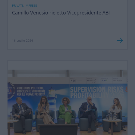
PRIVATI, IMPRESE
Camillo Venesio rieletto Vicepresidente ABI
16 Luglio 2026