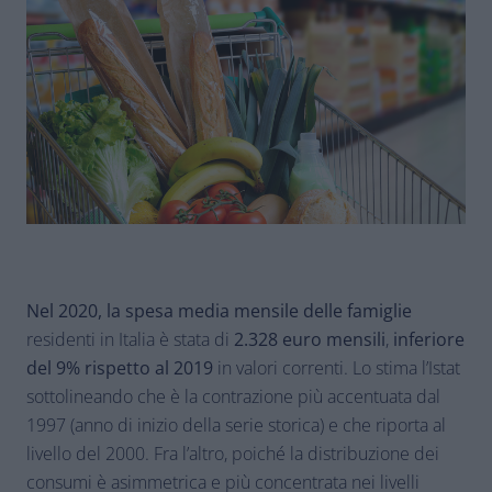
Nel 2020,
la spesa media mensile delle famiglie
residenti in Italia è stata di
2.328 euro mensili
,
inferiore
del 9% rispetto al 2019
in valori correnti. Lo stima l’Istat
sottolineando che è la contrazione più accentuata dal
1997 (anno di inizio della serie storica) e che riporta al
livello del 2000. Fra l’altro, poiché la distribuzione dei
consumi è asimmetrica e più concentrata nei livelli