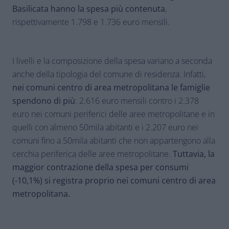
Basilicata hanno la spesa più contenuta
,
rispettivamente 1.798 e 1.736 euro mensili.
I livelli e la composizione della spesa variano a seconda
anche della tipologia del comune di residenza. Infatti,
nei comu
ni centro di area metropolitana le famiglie
spendono di più
: 2.616 euro mensili contro i 2.378
euro nei comuni periferici delle aree metropolitane e in
quelli con almeno 50mila abitanti e i 2.207 euro nei
comuni fino a 50mila abitanti che non appartengono alla
cerchia periferica delle aree metropolitane.
Tuttavia, la
maggior contrazione della spesa per consumi
(-10,1%) si registra proprio nei comuni centro di area
metropolitana.