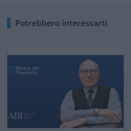
Potrebbero interessarti