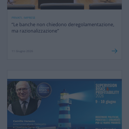
PRIVATI, IMPRESE
“Le banche non chiedono deregolamentazione,
ma razionalizzazione”
11 Giugno 2026