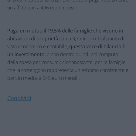
un affitto pari a 496 euro mensili.
Paga un mutuo il 19,5% delle famiglie che vivono in
abitazioni di proprietà
(circa 3,7 milioni). Dal punto di
vista economico e contabile,
questa voce di bilancio è
un investimento
, e non rientra quindi nel computo
della spesa per consumi; ciononostante, per le famiglie
che la sostengono rappresenta un esborso consistente e
pari, in media, a 545 euro mensili.
Condividi