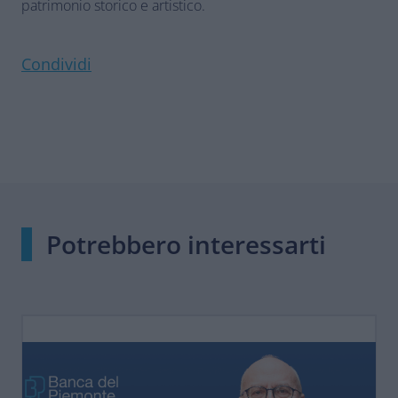
patrimonio storico e artistico.
Condividi
Potrebbero interessarti