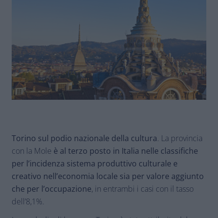
Torino sul podio nazionale della cultura
. La provincia
con la Mole
è al terzo posto in Italia nelle classifiche
per l’incidenza sistema produttivo culturale e
creativo nell’economia locale
sia per valore aggiunto
che per l’occupazione
, in entrambi i casi con il tasso
dell’8,1%.