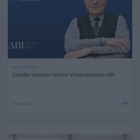
PRIVATI, IMPRESE
Camillo Venesio rieletto Vicepresidente ABI
16 Luglio 2026