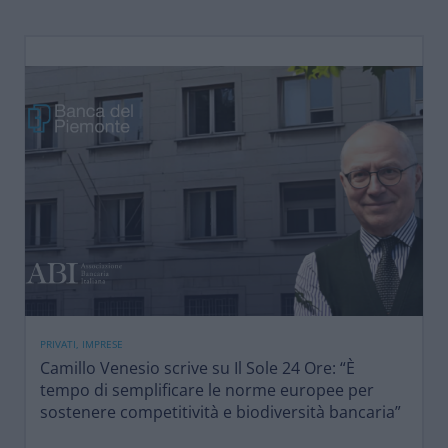
PRIVATI, IMPRESE
Camillo Venesio scrive su Il Sole 24 Ore: “È
tempo di semplificare le norme europee per
sostenere competitività e biodiversità bancaria”