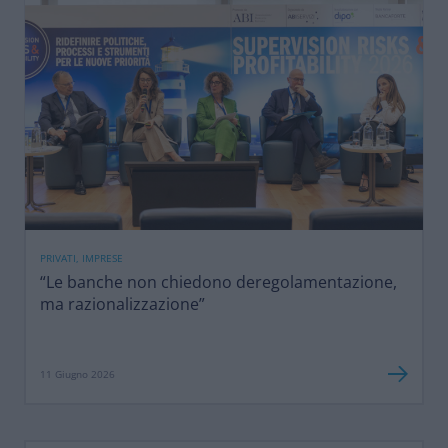
PRIVATI, IMPRESE
“Le banche non chiedono deregolamentazione,
ma razionalizzazione”
11 Giugno 2026