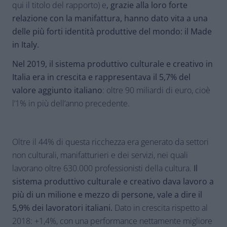
qui il titolo del rapporto) e
, grazie alla loro forte
relazione con la manifattura, hanno dato vita a una
delle più forti identità produttive del mondo: il Made
in Italy.
Nel 2019, il sistema produttivo culturale e creativo in
Italia era in crescita e rappresentava il 5,7% del
valore aggiunto italiano
: oltre 90 miliardi di euro, cioè
l’1% in più dell’anno precedente.
Oltre il 44% di questa ricchezza era generato da settori
non culturali, manifatturieri e dei servizi, nei quali
lavorano oltre 630.000 professionisti della cultura.
Il
sistema produttivo culturale e creativo dava lavoro a
più di un milione e mezzo di persone, vale a dire il
5,9% dei lavoratori italiani.
Dato in crescita rispetto al
2018: +1,4%, con una performance nettamente migliore