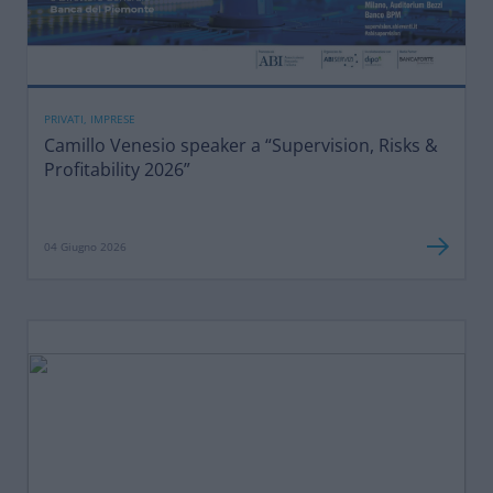
PRIVATI, IMPRESE
Camillo Venesio speaker a “Supervision, Risks &
Profitability 2026”
04 Giugno 2026