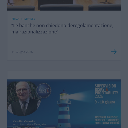
PRIVATI, IMPRESE
“Le banche non chiedono deregolamentazione,
ma razionalizzazione”
11 Giugno 2026