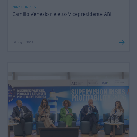
PRIVATI, IMPRESE
Camillo Venesio rieletto Vicepresidente ABI
16 Luglio 2026