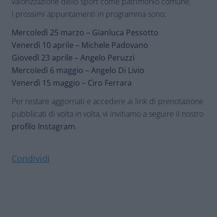
valorizzazione dello sport come patrimonio comune.
I prossimi appuntamenti in programma sono:
Mercoledì 25 marzo – Gianluca Pessotto
Venerdì 10 aprile – Michele Padovano
Giovedì 23 aprile – Angelo Peruzzi
Mercoledì 6 maggio – Angelo Di Livio
Venerdì 15 maggio – Ciro Ferrara
Per restare aggiornati e accedere ai link di prenotazione
pubblicati di volta in volta, vi invitiamo a seguire il nostro
profilo Instagram
.
Condividi