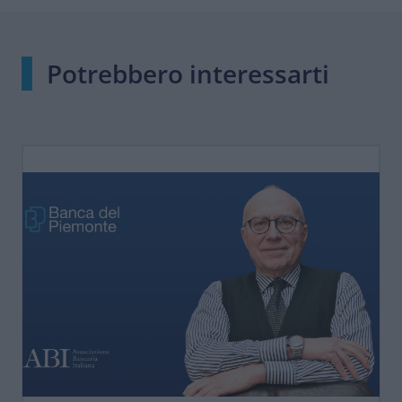
Potrebbero interessarti