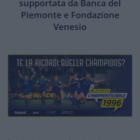
supportata da Banca del
Piemonte e Fondazione
Venesio