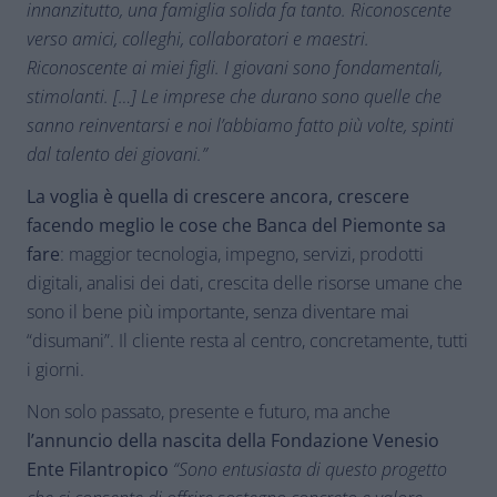
innanzitutto, una famiglia solida fa tanto. Riconoscente
verso amici, colleghi, collaboratori e maestri.
Riconoscente ai miei figli. I giovani sono fondamentali,
stimolanti. […] Le imprese che durano sono quelle che
sanno reinventarsi e noi l’abbiamo fatto più volte, spinti
dal talento dei giovani.”
La voglia è quella di crescere ancora, crescere
facendo meglio le cose che Banca del Piemonte sa
fare
: maggior tecnologia, impegno, servizi, prodotti
digitali, analisi dei dati, crescita delle risorse umane che
sono il bene più importante, senza diventare mai
“disumani”. Il cliente resta al centro, concretamente, tutti
i giorni.
Non solo passato, presente e futuro, ma anche
l’annuncio della nascita della Fondazione Venesio
Ente Filantropico
“Sono entusiasta di questo progetto