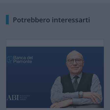
Potrebbero interessarti