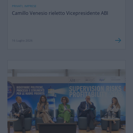
PRIVATI, IMPRESE
Camillo Venesio rieletto Vicepresidente ABI
16 Luglio 2026