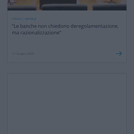
PRIVATI, IMPRESE
“Le banche non chiedono deregolamentazione,
ma razionalizzazione”
11 Giugno 2026