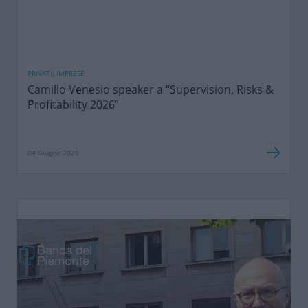
PRIVATI, IMPRESE
Camillo Venesio speaker a “Supervision, Risks &
Profitability 2026”
04 Giugno 2026