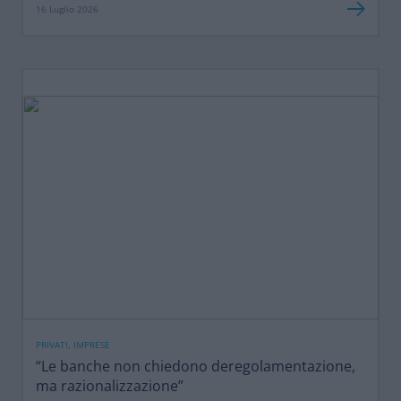
16 Luglio 2026
PRIVATI, IMPRESE
“Le banche non chiedono deregolamentazione,
ma razionalizzazione”