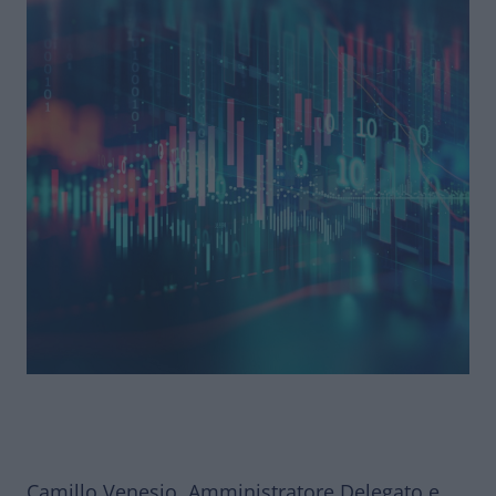
Camillo Venesio, Amministratore Delegato e