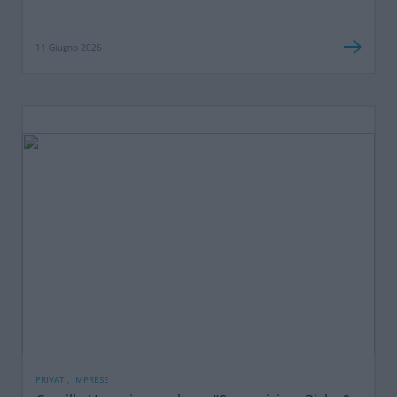
11 Giugno 2026
PRIVATI, IMPRESE