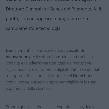
Direttore Generale di Banca del Piemonte, fa il
punto, con un approccio pragmatico, su
cambiamento e tecnologia.
Due elementi
che possono essere
veicolo di
innovazione
per il settore bancario in un contesto
come quello odierno caratterizzato da rivoluzione
regolamentare e innovazione digitale: l’
utilizzo dei dati
a supporto di decisioni di business e il
Fintech
, inteso
come innovazione tecnologica per migliorare la user
experience della clientela.
Proprio questi elementi, user experience, big data e