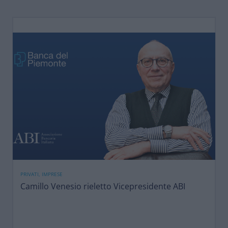
PRIVATI, IMPRESE
Camillo Venesio rieletto Vicepresidente ABI