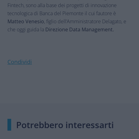
Fintech, sono alla base dei progetti di innovazione
tecnologica di Banca del Piemonte il cui fautore è
Matteo Venesio
, figlio dell’Amministratore Delagato, e
che oggi guida la
Direzione Data Management.
Condividi
Potrebbero interessarti