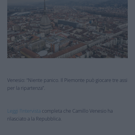
Venesio: “Niente panico. Il Piemonte può giocare tre assi
per la ripartenza”.
Leggi l’intervista
completa che Camillo Venesio ha
rilasciato a la Repubblica.