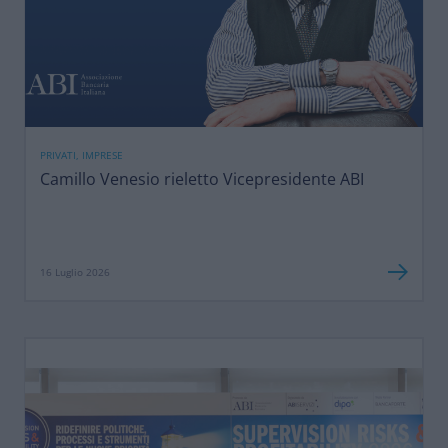
PRIVATI, IMPRESE
Camillo Venesio rieletto Vicepresidente ABI
16 Luglio 2026