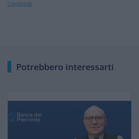
Condividi
Potrebbero interessarti