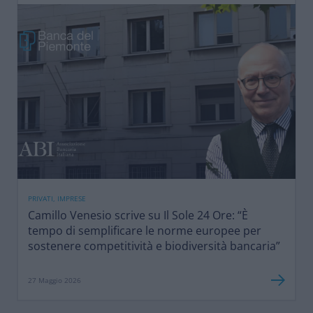
PRIVATI, IMPRESE
Camillo Venesio scrive su Il Sole 24 Ore: “È
tempo di semplificare le norme europee per
sostenere competitività e biodiversità bancaria”
27 Maggio 2026