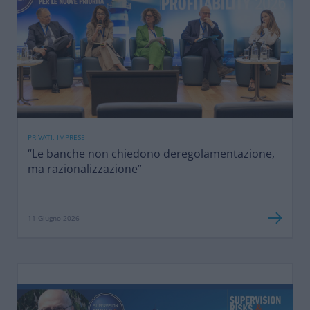
PRIVATI, IMPRESE
“Le banche non chiedono deregolamentazione,
ma razionalizzazione”
11 Giugno 2026