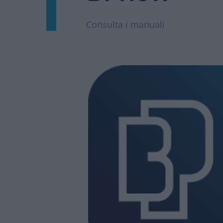
Consulta i manuali