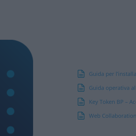
Guida per l’installa
Guida operativa al
Key Token BP – Acc
Web Collaboration