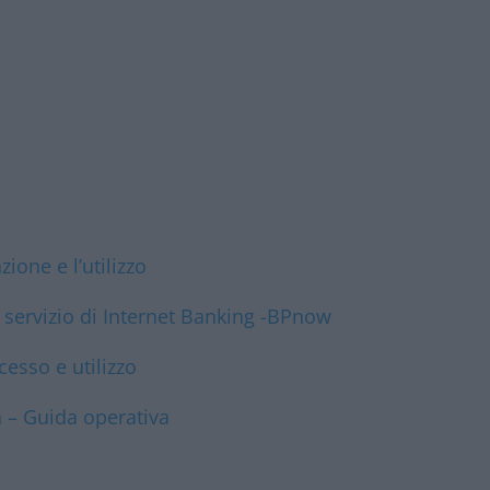
zione e l’utilizzo
 servizio di Internet Banking -BPnow
esso e utilizzo
 – Guida operativa