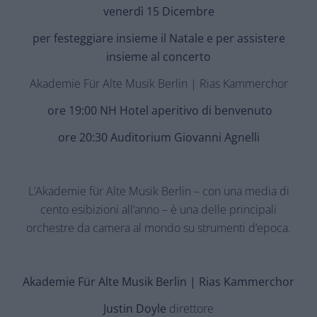
venerdì 15 Dicembre
per festeggiare insieme il Natale e per assistere
insieme al concerto
Akademie Für Alte Musik Berlin | Rias Kammerchor
ore 19:00 NH Hotel aperitivo di benvenuto
ore 20:30 Auditorium Giovanni Agnelli
L’Akademie für Alte Musik Berlin – con una media di
cento esibizioni all’anno – è una delle principali
orchestre da camera al mondo su strumenti d’epoca.
Akademie Für Alte Musik Berlin | Rias Kammerchor
Justin Doyle
direttore