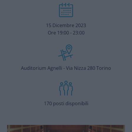
15 Dicembre 2023
Ore 19:00 - 23:00
Auditorium Agnelli - Via Nizza 280 Torino
170 posti disponibili