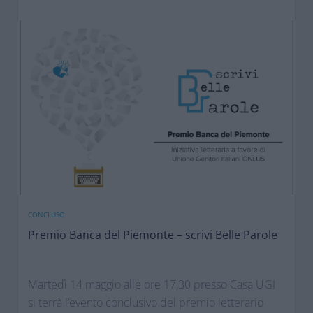
CONCLUSO
Premio Banca del Piemonte – scrivi Belle Parole
Martedì 14 maggio alle ore 17,30 presso Casa UGI
si terrà l’evento conclusivo del premio letterario