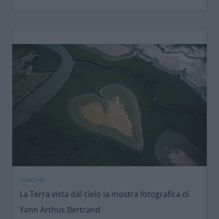
CONCLUSO
La Terra vista dal cielo la mostra fotografica di
Yann Arthus Bertrand