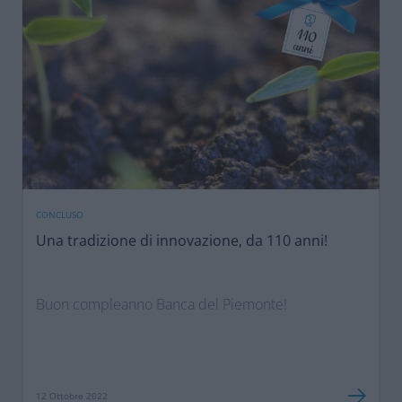
CONCLUSO
Una tradizione di innovazione, da 110 anni!
Buon compleanno Banca del Piemonte!
12 Ottobre 2022