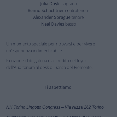
Julia Doyle
soprano
Benno Schachtner
controtenore
Alexander Sprague
tenore
Neal Davies
basso
Un momento speciale per ritrovarsi e per vivere
un’esperienza indimenticabile.
Iscrizione obbligatoria e accredito nel foyer
dell’Auditorium al desk di Banca del Piemonte.
Ti aspettiamo!
NH Torino Lingotto Congress – Via Nizza 262 Torino