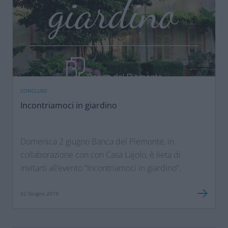
CONCLUSO
Incontriamoci in giardino
Domenica 2 giugno Banca del Piemonte, in
collaborazione con con Casa Lajolo, è lieta di
invitarti all’evento “Incontriamoci in giardino”.
02 Giugno 2019