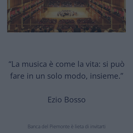
“La musica è come la vita: si può
fare in un solo modo, insieme.”
Ezio Bosso
Banca del Piemonte è lieta di invitarti