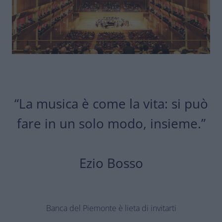
“La musica è come la vita: si può
fare in un solo modo, insieme.”
Ezio Bosso
Banca del Piemonte è lieta di invitarti