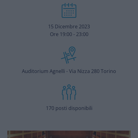
15 Dicembre 2023
Ore 19:00 - 23:00
Auditorium Agnelli - Via Nizza 280 Torino
170 posti disponibili