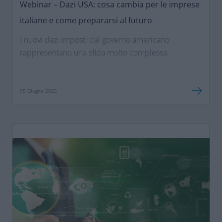
Webinar – Dazi USA: cosa cambia per le imprese
italiane e come prepararsi al futuro
I nuovi dazi imposti dal governo americano
rappresentano una sfida molto complessa.
05 Giugno 2025