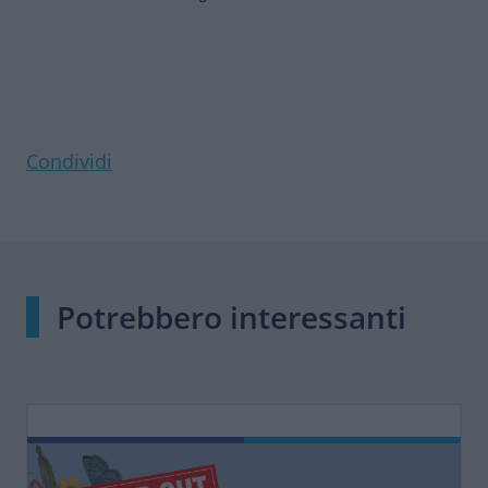
Condividi
Potrebbero interessanti