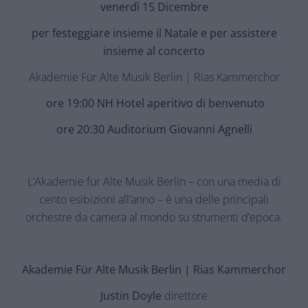
venerdì 15 Dicembre
per festeggiare insieme il Natale e per assistere
insieme al concerto
Akademie Für Alte Musik Berlin | Rias Kammerchor
ore 19:00 NH Hotel aperitivo di benvenuto
ore 20:30 Auditorium Giovanni Agnelli
L’Akademie für Alte Musik Berlin – con una media di
cento esibizioni all’anno – è una delle principali
orchestre da camera al mondo su strumenti d’epoca.
Akademie Für Alte Musik Berlin | Rias Kammerchor
Justin Doyle
direttore