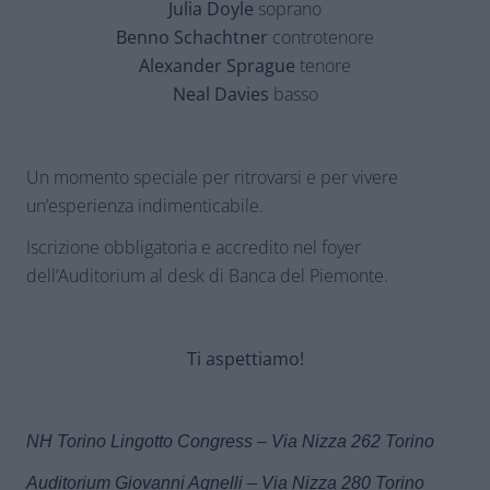
Julia Doyle
soprano
Benno Schachtner
controtenore
Alexander Sprague
tenore
Neal Davies
basso
Un momento speciale per ritrovarsi e per vivere
un’esperienza indimenticabile.
Iscrizione obbligatoria e accredito nel foyer
dell’Auditorium al desk di Banca del Piemonte.
Ti aspettiamo!
NH Torino Lingotto Congress – Via Nizza 262 Torino
Auditorium Giovanni Agnelli – Via Nizza 280 Torino