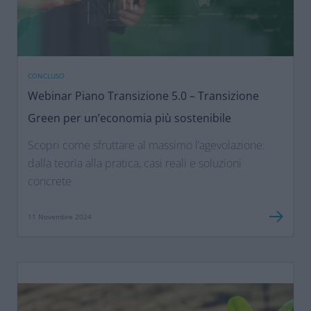
CONCLUSO
Webinar Piano Transizione 5.0 – Transizione
Green per un’economia più sostenibile
Scopri come sfruttare al massimo l’agevolazione:
dalla teoria alla pratica, casi reali e soluzioni
concrete
11 Novembre 2024