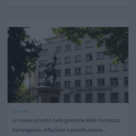
CONCLUSO
Le nuove priorità nella gestione della ricchezza:
tra longevità, inflazione e pianificazione