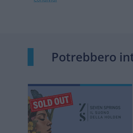
Potrebbero in