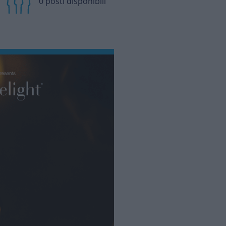
0 posti disponibili