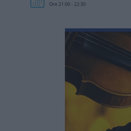
Ore 21:00 - 22:30