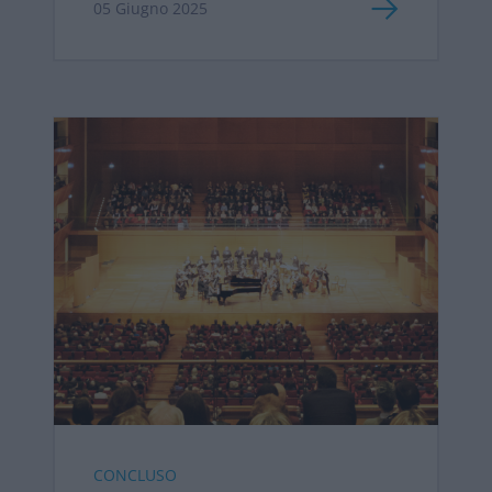
05 Giugno 2025
CONCLUSO