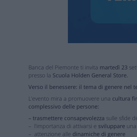
Banca del Piemonte ti invita
martedì 23
set
presso la
Scuola Holden General Store.
Verso il benessere: il tema di genere nel
L’evento mira a promuovere una
cultura f
complessivo delle persone:
– trasmettere consapevolezza
sulle sfide 
– l’importanza di attivarsi e
sviluppare
una
– attenzione alle
dinamiche di genere