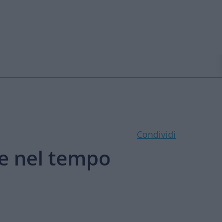
Condividi
re nel tempo