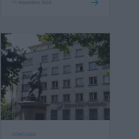
11 Novembre 2024
CONCLUSO