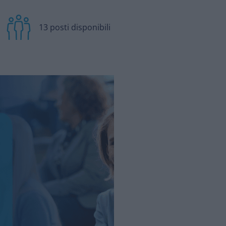
13 posti disponibili