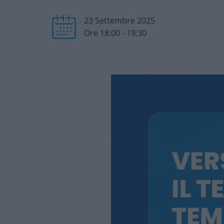
23 Settembre 2025
Ore 18:00 - 19:30