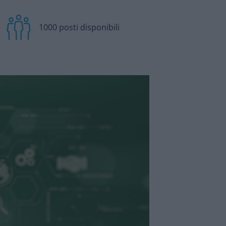
1000 posti disponibili