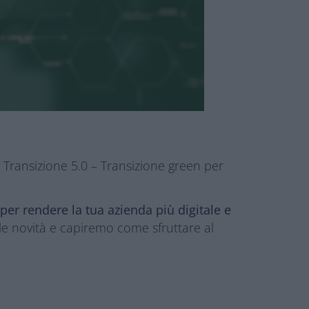
 Transizione 5.0 – Transizione green per
per rendere la tua azienda più digitale e
 le novità e capiremo come sfruttare al