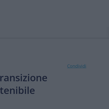
Condividi
ransizione
tenibile