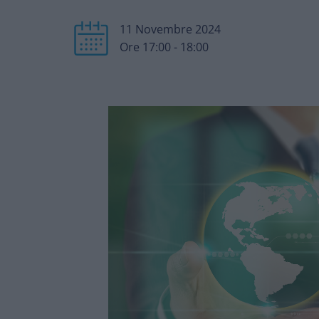
11 Novembre 2024
Ore 17:00 - 18:00