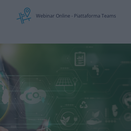
Webinar Online - Piattaforma Teams