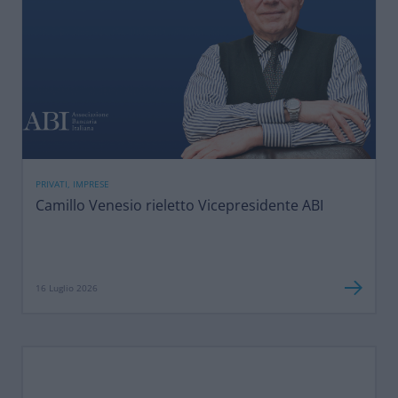
PRIVATI, IMPRESE
Camillo Venesio rieletto Vicepresidente ABI
16 Luglio 2026