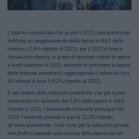
L’Istat ha comunicato che se per il 2022 i dati preliminari
indicano un peggioramento della spesa in R&S delle
imprese (-2,9% rispetto al 2021),
per il 2023 è invece
stimata una ripresa
, in grado di riportare i valori di spesa
a livelli superiori al 2021: secondo le previsioni
la spesa
delle imprese aumenterà raggiungendo il valore di circa
16 miliardi di euro
(+5,2% rispetto al 2022).
E
nel settore delle istituzioni pubbliche, che già hanno
evidenziato un aumento del 5,6% della spesa in R&S
rispetto al 2021
, l’andamento crescente prosegue nel
2023: l’aumento previsto è pari al 12,2% rispetto
all’anno precedente. Così come per le istituzioni private
non profit si prevede una crescita della spesa sia nel