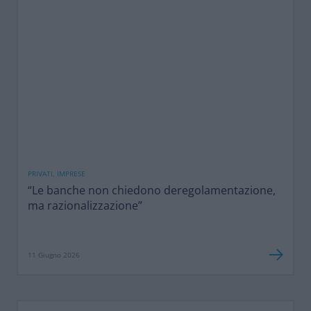
PRIVATI, IMPRESE
“Le banche non chiedono deregolamentazione,
ma razionalizzazione”
11 Giugno 2026