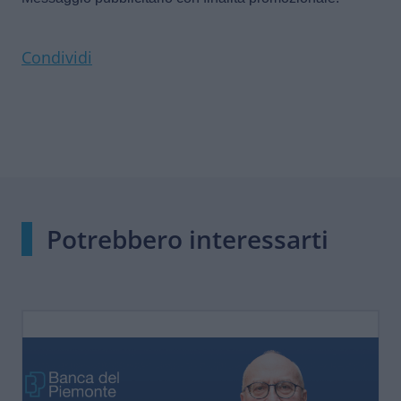
Condividi
Potrebbero interessarti