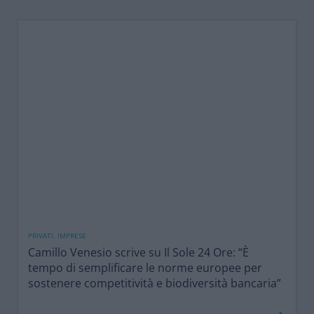
PRIVATI, IMPRESE
Camillo Venesio scrive su Il Sole 24 Ore: “È
tempo di semplificare le norme europee per
sostenere competitività e biodiversità bancaria”