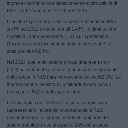
imprese che hanno complessivamente svolto attività di
R&S: 14.172 contro le 15.718 del 2020).
L’incidenza percentuale della spesa nazionale in R&S
sul Pil nel 2021 è risulta pari all’1,45%, in diminuzione
rispetto all’anno precedente (1,51%). In particolare,
l’incidenza degli investimenti delle imprese sul Pil è
stata pari allo 0,88%.
Nel 2021, quella del settore privato (imprese e non
profit) ha continuato a essere la principale componente
della spesa in R&S intra-
muros
complessiva (62,1%). Le
imprese hanno investito 15,6 miliardi di euro con un
peso pari al 60,2% della spesa totale.
Le Università con il 24% della spesa complessiva
rappresentano l’attore più importante della R&S
nazionale dopo le imprese, mentre il contributo del
settore pubblico è risultato pari al 14%
della spesa